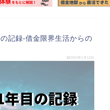
目の記録-借金限界生活からの
2023年1月13日