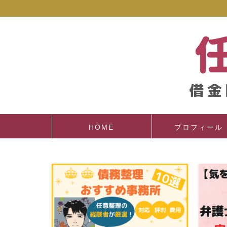
HOME
プロフィール