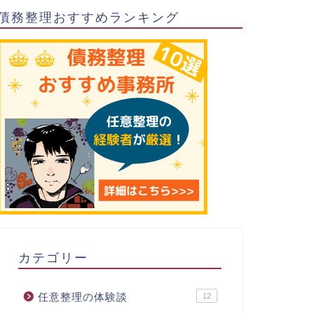
債務整理おすすめランキング
カテゴリー
任意整理の体験談
12