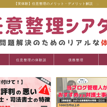
【実体験】任意整理のメリット・デメリット解説
任意整理の体験談
債務整理