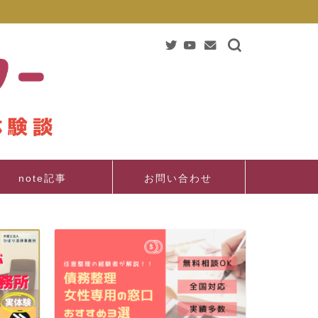
note記事
お問い合わせ