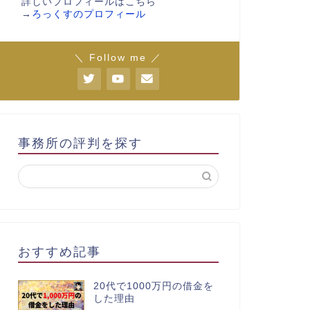
詳しいプロフィールはこちら
→
ろっくすのプロフィール
＼ Follow me ／
事務所の評判を探す
おすすめ記事
20代で1000万円の借金を
した理由