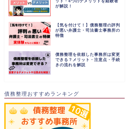
ット・4つのデメリットを経験者
が解説！
【気を付けて！】債務整理の評判
が悪い弁護士・司法書士事務所の
特徴
債務整理を依頼した事務所は変更
できる？メリット・注意点・手続
きの流れを解説
債務整理おすすめランキング