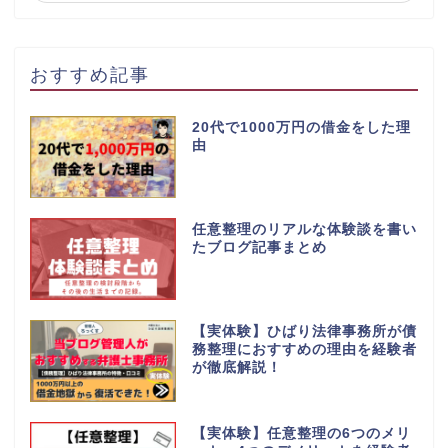
おすすめ記事
20代で1000万円の借金をした理
由
任意整理のリアルな体験談を書い
たブログ記事まとめ
【実体験】ひばり法律事務所が債
務整理におすすめの理由を経験者
が徹底解説！
【実体験】任意整理の6つのメリ