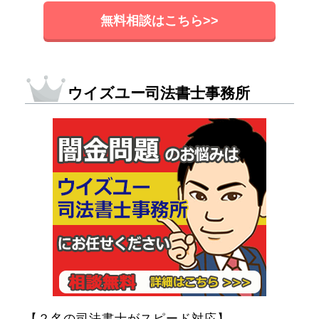
無料相談はこちら>>
ウイズユー司法書士事務所
【２名の司法書士がスピード対応】