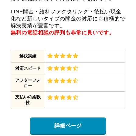
LINE闇金・給料ファクタリング・後払い現金
化など新しいタイプの闇金の対応にも積極的で
解決実績が豊富です。
無料の電話相談の評判も非常に良いです。
解決実績
対応スピード
アフターフォ
ロー
支払いの柔軟
性
詳細ページ