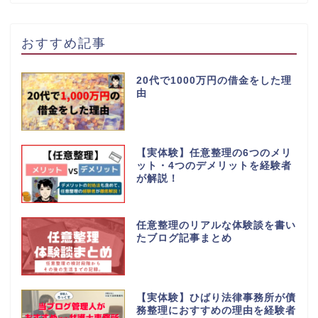
おすすめ記事
20代で1000万円の借金をした理
由
【実体験】任意整理の6つのメリ
ット・4つのデメリットを経験者
が解説！
任意整理のリアルな体験談を書い
たブログ記事まとめ
【実体験】ひばり法律事務所が債
務整理におすすめの理由を経験者