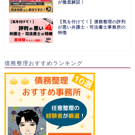
が徹底解説！
【気を付けて！】債務整理の評判
が悪い弁護士・司法書士事務所の
特徴
債務整理おすすめランキング