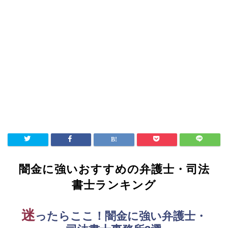
闇金に強いおすすめの弁護士・司法
書士ランキング
迷
ったらここ！闇金に強い弁護士・