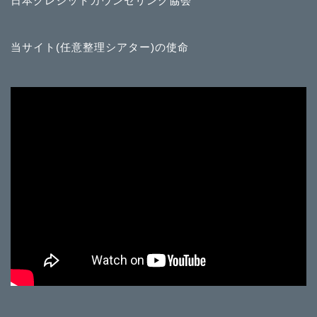
日本クレジットカウンセリング協会
当サイト(任意整理シアター)の使命