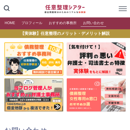
HOME
プロフィール
おすすめの事務所
お問い合わせ
【実体験】任意整理のメリット・デメリット解説