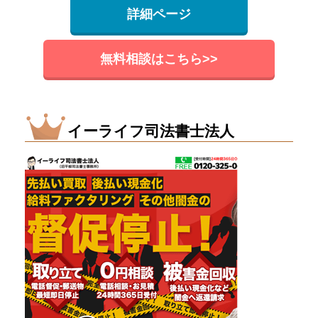
詳細ページ
無料相談はこちら>>
イーライフ司法書士法人