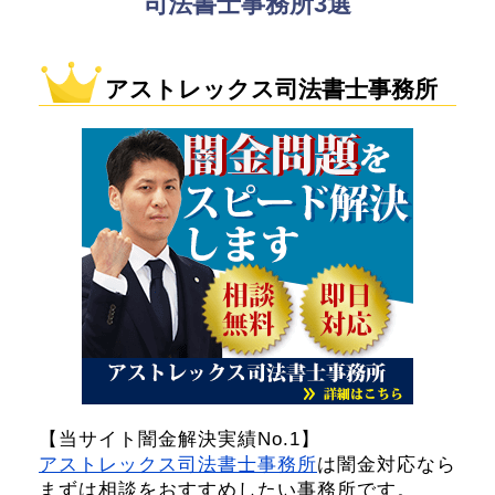
司法書士事務所3選
アストレックス司法書士事務所
【当サイト闇金解決実績No.1】
アストレックス司法書士事務所
は闇金対応なら
まずは相談をおすすめしたい事務所です。