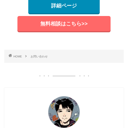
詳細ページ
無料相談はこちら>>
HOME
お問い合わせ