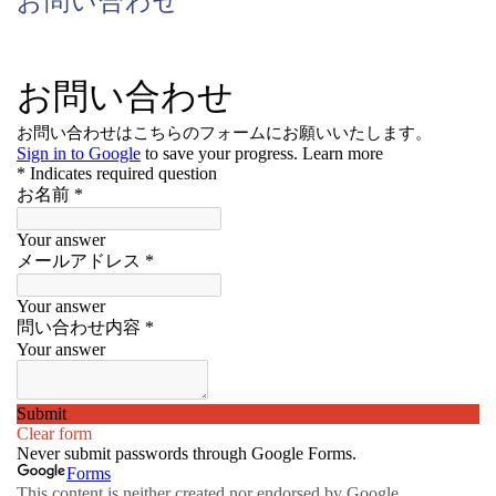
お問い合わせ