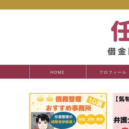
HOME
プロフィール