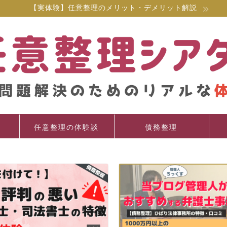
【実体験】任意整理のメリット・デメリット解説
任意整理の体験談
債務整理