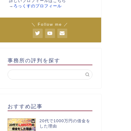
詳しいプロフィールはこちら
→
ろっくすのプロフィール
＼ Follow me ／
事務所の評判を探す
おすすめ記事
20代で1000万円の借金を
した理由