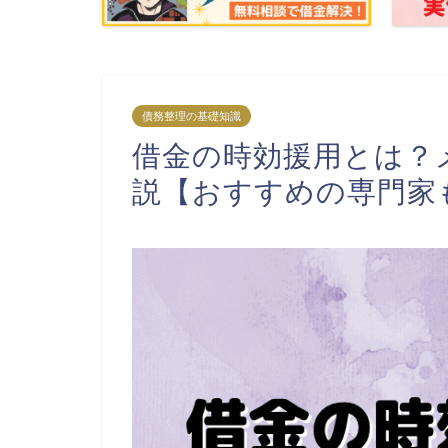
債務整理の基礎知識
借金の時効援用とは？
説【おすすめの専門家