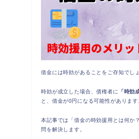
借金には時効があることをご存知でし
時効が成立した場合、債権者に
「時効
と、借金が0円になる可能性があります
本記事では「借金の時効援用とは何か
問を解決します。