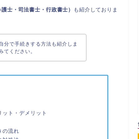
弁護士・司法書士・行政書士）
も紹介しておりま
自分で手続きする方法も紹介しま
みてください。
リット・デメリット
きの流れ