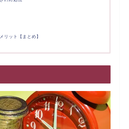
メリット【まとめ】