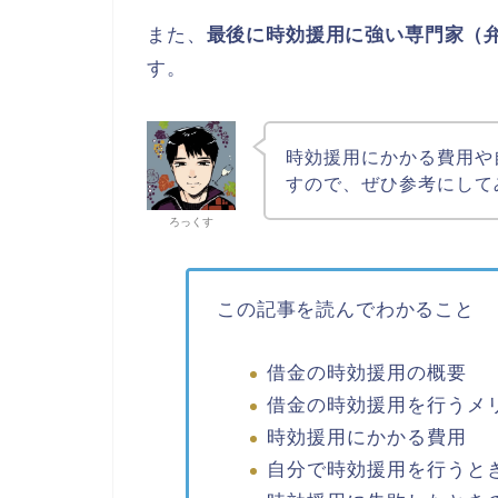
また、
最後に時効援用に強い専門家（
す。
時効援用にかかる費用や
すので、ぜひ参考にして
ろっくす
この記事を読んでわかること
借金の時効援用の概要
借金の時効援用を行うメ
時効援用にかかる費用
自分で時効援用を行うと