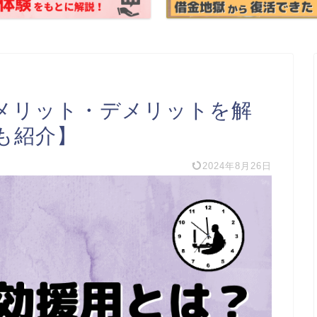
メリット・デメリットを解
も紹介】
2024年8月26日