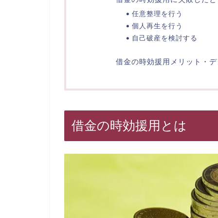
任意整理を行う
個人再生を行う
自己破産を検討する
借金の時効援用メリット・デ
借金の時効援用とは