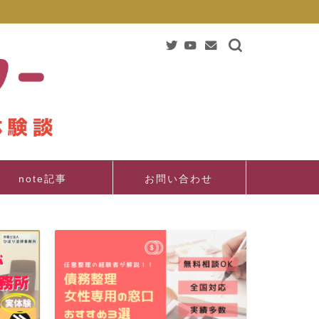
note記事
お問い合わせ