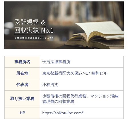
事務所名
子浩法律事務所
所在地
東京都新宿区大久保2-7-17 晴和ビル
代表者
小林浩丈
少額債権の回収代行業務、マンション滞納
取り扱い業務
管理費の回収業務
HP
https://shikou-lpc.com/