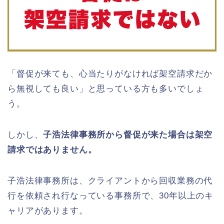
「督促が来ても、心当たりがなければ架空請求だか
ら無視しても良い」と思っている方も多いでしょ
う。
しかし、
子浩法律事務所から督促が来た場合は架空
請求ではありません。
子浩法律事務所は、クライアントから回収業務の代
行を依頼され行なっている事務所で、30年以上のキ
ャリアがあります。