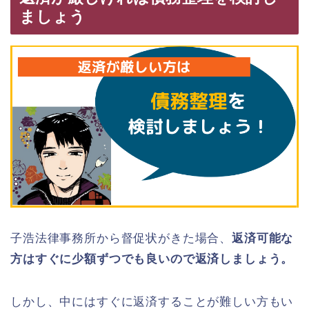
ましょう
子浩法律事務所から督促状がきた場合、
返済可能な
方はすぐに少額ずつでも良いので返済しましょう。
しかし、中にはすぐに返済することが難しい方もい