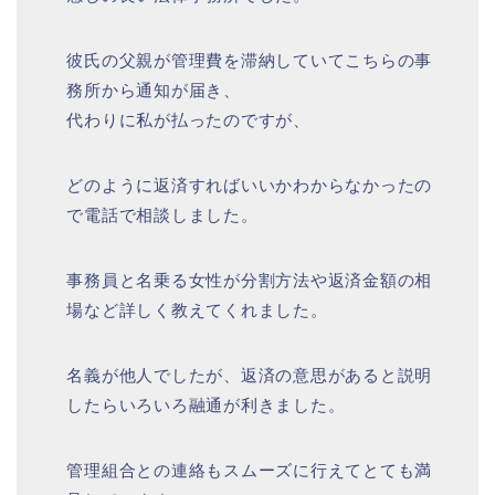
彼氏の父親が管理費を滞納していてこちらの事
務所から通知が届き、
代わりに私が払ったのですが、
どのように返済すればいいかわからなかったの
で電話で相談しました。
事務員と名乗る女性が分割方法や返済金額の相
場など詳しく教えてくれました。
名義が他人でしたが、返済の意思があると説明
したらいろいろ融通が利きました。
管理組合との連絡もスムーズに行えてとても満