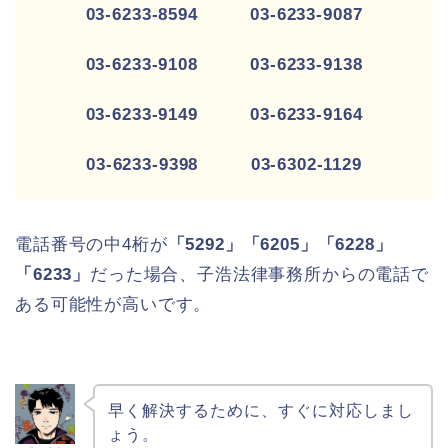
03-6233-8594 03-6233-9087
03-6233-9108 03-6233-9138
03-6233-9149 03-6233-9164
03-6233-9398 03-6302-1129
電話番号の中4桁が
「5292」「6205」「6228」
「6233」
だった場合、子浩法律事務所からの電話で
ある可能性が高いです。
早く解決するために、すぐに対応しまし
ょう。