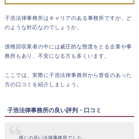
子浩法律事務所はキャリアのある事務所ですが、ど
のような対応なのでしょうか。
債権回収業者の中には威圧的な態度をとる企業や事
務所もあり、不安になる方も多くいます。
ここでは、実際に子浩法律事務所から督促のあった
方の口コミを紹介しましょう。
子浩法律事務所の良い評判・口コミ
感じの良い法律事務所でした。