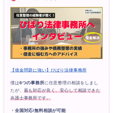
【借金問題に強い】ひばり法律事務所
僕は
6つの事務所
に任意整理の相談をしまし
たが、
最も対応が良く、安心して相談できた
弁護士事務所です。
・全国対応/無料相談が可能