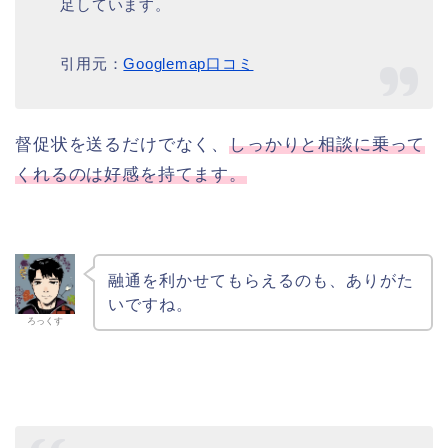
足しています。
引用元：
Googlemap口コミ
督促状を送るだけでなく、
しっかりと相談に乗って
くれるのは好感を持てます。
融通を利かせてもらえるのも、ありがた
いですね。
ろっくす