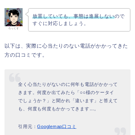
放置していても、事態は進展しない
ので
すぐに対応しましょう。
ろっくす
以下は、実際に心当たりのない電話がかかってきた
方の口コミです。
全く心当たりがないのに何年も電話がかかって
きます。何度か出てみたら「○○様のケータイ
でしょうか？」と聞かれ「違います」と答えて
も、何度も何度もかかってきます…。
引用元：
Googlemap口コミ