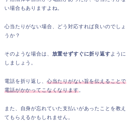
い場合もありますよね。
心当たりがない場合、どう対応すれば良いのでしょ
うか？
そのような場合は、
放置せずすぐに折り返す
ように
しましょう。
電話を折り返し、
心当たりがない旨を伝えることで
電話がかかってこなくなります
。
また、自身が忘れていた支払いがあったことを教え
てもらえるかもしれません。