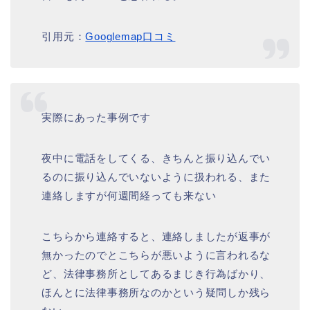
引用元：
Googlemap口コミ
実際にあった事例です
夜中に電話をしてくる、きちんと振り込んでい
るのに振り込んでいないように扱われる、また
連絡しますが何週間経っても来ない
こちらから連絡すると、連絡しましたが返事が
無かったのでとこちらが悪いように言われるな
ど、法律事務所としてあるまじき行為ばかり、
ほんとに法律事務所なのかという疑問しか残ら