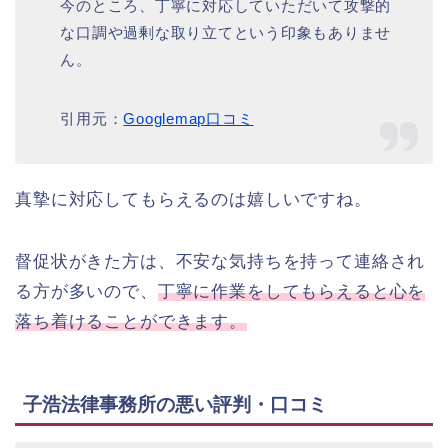
今のところ、丁寧に対応していただいて攻撃的
な口調や過剰な取り立てという印象もありませ
ん。
引用元：
Googlemap口コミ
真摯に対応してもらえるのは嬉しいですね。
督促状がきた方は、不安な気持ちを持って連絡され
る方が多いので、
丁寧に作業をしてもらえると心を
落ち着けることができます。
子浩法律事務所の悪い評判・口コミ