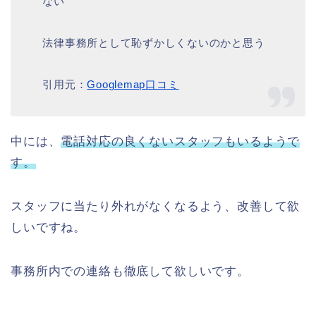
ない
法律事務所として恥ずかしくないのかと思う
引用元：
Googlemap口コミ
中には、
電話対応の良くないスタッフもいるようで
す。
スタッフに当たり外れがなくなるよう、改善して欲
しいですね。
事務所内での連絡も徹底して欲しいです。