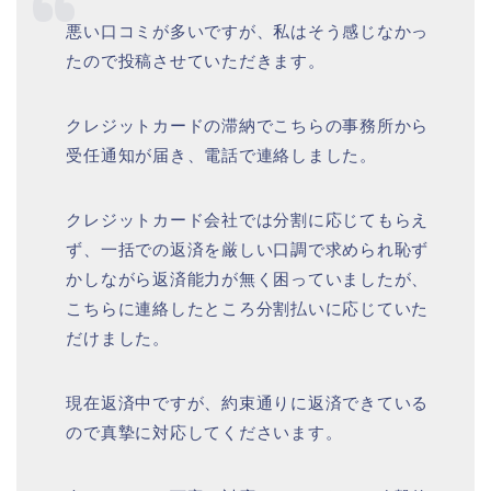
悪い口コミが多いですが、私はそう感じなかっ
たので投稿させていただきます。
クレジットカードの滞納でこちらの事務所から
受任通知が届き、電話で連絡しました。
クレジットカード会社では分割に応じてもらえ
ず、一括での返済を厳しい口調で求められ恥ず
かしながら返済能力が無く困っていましたが、
こちらに連絡したところ分割払いに応じていた
だけました。
現在返済中ですが、約束通りに返済できている
ので真摯に対応してくださいます。