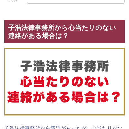
ろっくす
子浩法律事務所から心当たりのない
連絡がある場合は？
子浩法律事務所から電話があったが、心当たりがな