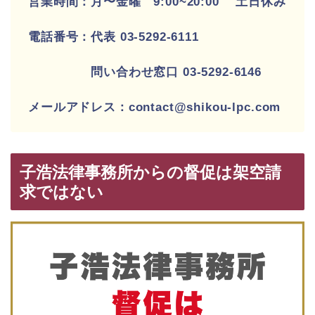
営業時間：月〜金曜 9:00~20:00 土日休み
電話番号：代表 03-5292-6111
問い合わせ窓口 03-5292-6146
メールアドレス：contact@shikou-lpc.com
子浩法律事務所からの督促は架空請
求ではない