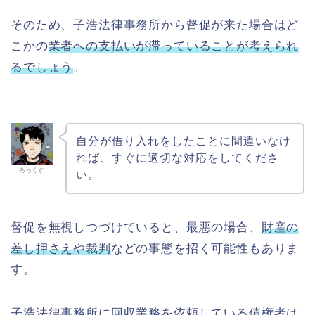
そのため、子浩法律事務所から督促が来た場合はど
こかの
業者への支払いが滞っていることが考えられ
るでしょう
。
自分が借り入れをしたことに間違いなけ
れば、すぐに適切な対応をしてくださ
ろっくす
い。
督促を無視しつづけていると、最悪の場合、
財産の
差し押さえや裁判
などの事態を招く可能性もありま
す。
子浩法律事務所に回収業務を依頼している債権者は