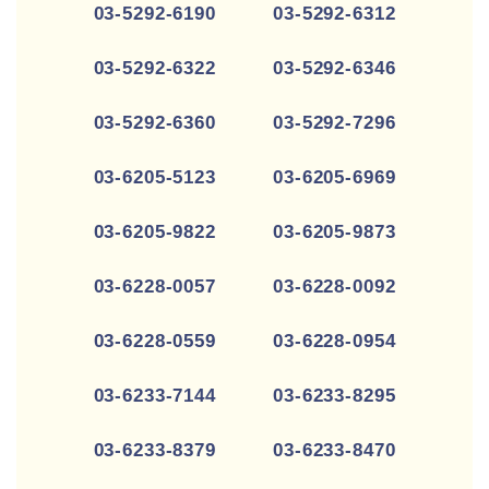
03-5292-6190 03-5292-6312
03-5292-6322 03-5292-6346
03-5292-6360 03-5292-7296
03-6205-5123 03-6205-6969
03-6205-9822 03-6205-9873
03-6228-0057 03-6228-0092
03-6228-0559 03-6228-0954
03-6233-7144 03-6233-8295
03-6233-8379 03-6233-8470