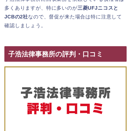
多くありますが、特に多いのが
三菱UFJニコスと
JCBの2社
なので、督促が来た場合は特に注意して
確認しましょう。
子浩法律事務所の評判・口コミ