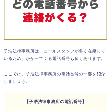
子浩法律事務所は、コールスタッフが多く在籍して
いるため、かかってくる電話番号も多くあります。
ここでは、子浩法律事務所の電話番号の一部を紹介
しましょう。
【子浩法律事務所の電話番号】