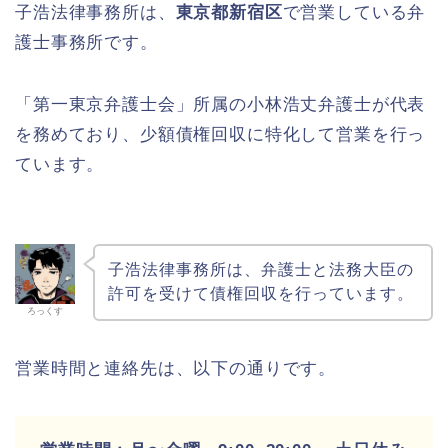
子浩法律事務所は、
東京都新宿区
で営業している弁
護士事務所です。
「第一東京弁護士会」所属の小林浩丈弁護士が代表
を務めており、少額債権回収に特化して営業を行っ
ています。
子浩法律事務所は、弁護士と法務大臣の
許可を受けて債権回収を行っています。
ろっくす
営業時間と連絡先は、以下の通りです。