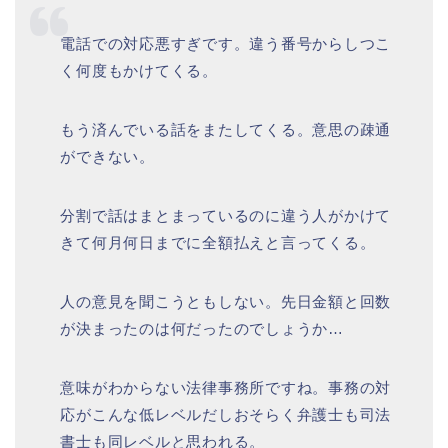
電話での対応悪すぎです。違う番号からしつこ
く何度もかけてくる。
もう済んでいる話をまたしてくる。意思の疎通
ができない。
分割で話はまとまっているのに違う人がかけて
きて何月何日までに全額払えと言ってくる。
人の意見を聞こうともしない。先日金額と回数
が決まったのは何だったのでしょうか…
意味がわからない法律事務所ですね。事務の対
応がこんな低レベルだしおそらく弁護士も司法
書士も同レベルと思われる。