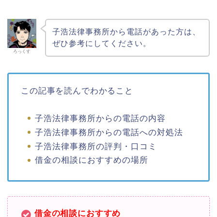
子浩法律事務所から電話があった方は、
ぜひ参考にしてください。
ろっくす
この記事を読んでわかること
子浩法律事務所からの電話の内容
子浩法律事務所からの電話への対処法
子浩法律事務所の評判・口コミ
借金の相談におすすめの場所
借金の相談におすすめ