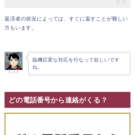
返済者の状況によっては、すぐに返すことが難しい
方もいます。
臨機応変な対応を行なって欲しいです
ね。
ろっくす
どの電話番号から連絡がくる？