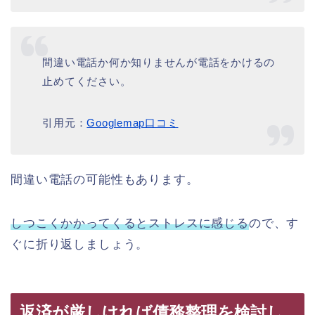
間違い電話か何か知りませんが電話をかけるの
止めてください。
引用元：
Googlemap口コミ
間違い電話の可能性もあります。
しつこくかかってくるとストレスに感じる
ので、す
ぐに折り返しましょう。
返済が厳しければ債務整理を検討し