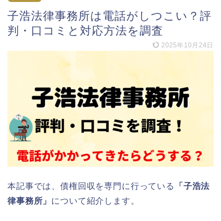
子浩法律事務所は電話がしつこい？評
判・口コミと対応方法を調査
2025年10月24日
本記事では、債権回収を専門に行っている
「子浩法
律事務所」
について紹介します。