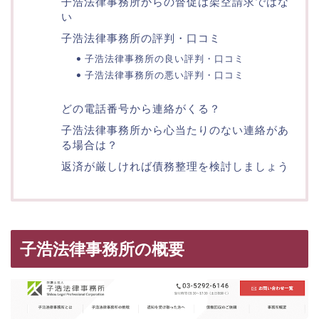
子浩法律事務所からの督促は架空請求ではな
い
子浩法律事務所の評判・口コミ
子浩法律事務所の良い評判・口コミ
子浩法律事務所の悪い評判・口コミ
どの電話番号から連絡がくる？
子浩法律事務所から心当たりのない連絡があ
る場合は？
返済が厳しければ債務整理を検討しましょう
子浩法律事務所の概要