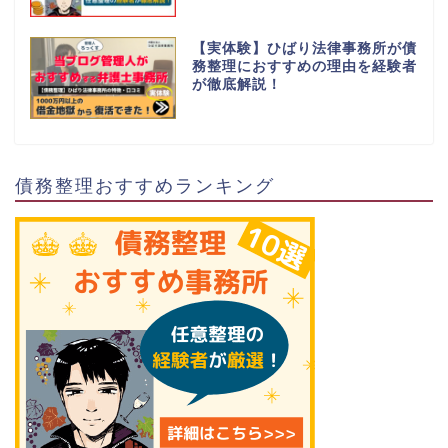
【実体験】ひばり法律事務所が債
務整理におすすめの理由を経験者
が徹底解説！
債務整理おすすめランキング