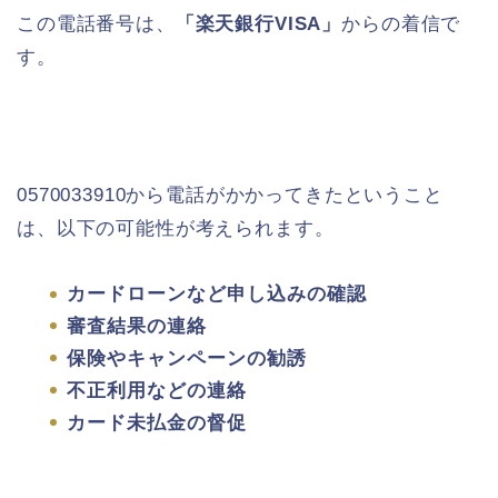
この電話番号は、
「楽天銀行VISA」
からの着信で
す。
0570033910から電話がかかってきたということ
は、以下の可能性が考えられます。
カードローンなど申し込みの確認
審査結果の連絡
保険やキャンペーンの勧誘
不正利用などの連絡
カード未払金の督促