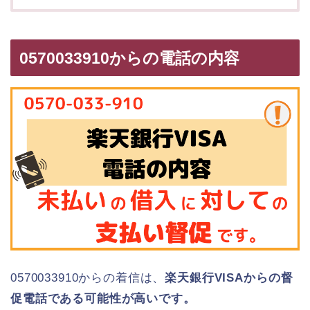
0570033910からの電話の内容
0570033910からの着信は、
楽天銀行VISAからの督
促電話である可能性が高いです。