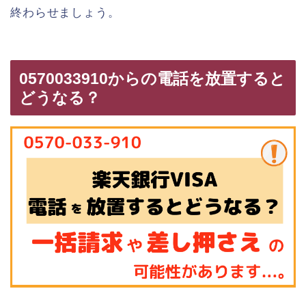
終わらせましょう。
0570033910からの電話を放置すると
どうなる？