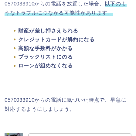
0570033910からの電話を放置した場合、
以下のよ
うなトラブルにつながる可能性があります。
財産が差し押さえられる
クレジットカードが解約になる
高額な手数料がかかる
ブラックリストにのる
ローンが組めなくなる
0570033910からの電話に気づいた時点で、早急に
対応するようにしましょう。