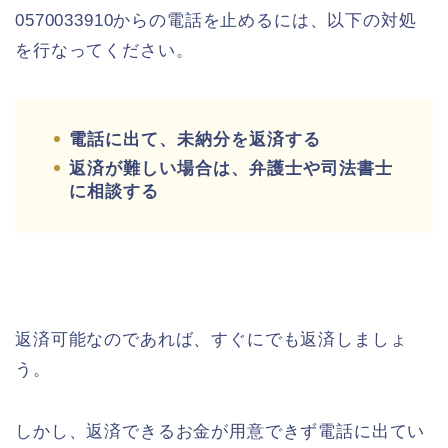
0570033910からの電話を止めるには、以下の対処
を行なってください。
電話に出て、未納分を返済する
返済が難しい場合は、弁護士や司法書士
に相談する
返済可能なのであれば、すぐにでも返済しましょ
う。
しかし、返済できるお金が用意できず電話に出てい