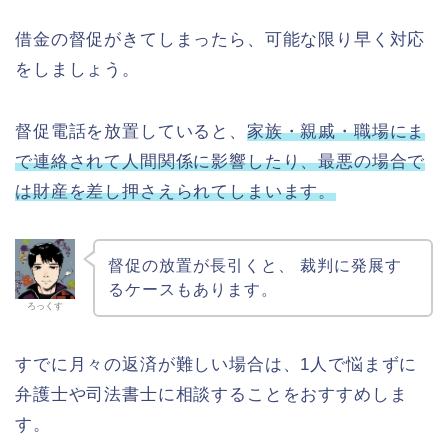
借金の督促がきてしまったら、可能な限り早く対応
をしましょう。
督促電話を放置していると、
家族・親戚・職場にま
で連絡されて人間関係に影響したり、最悪の場合で
は財産を差し押さえられてしまいます。
督促の放置が長引くと、 裁判に発展す
るケースもあります。
ろっくす
すでに月々の返済が難しい場合は、1人で悩まずに
弁護士や司法書士に相談することをおすすめしま
す。