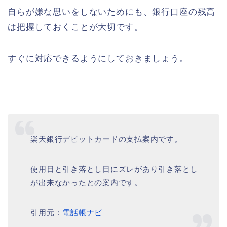
自らが嫌な思いをしないためにも、銀行口座の残高
は把握しておくことが大切です。
すぐに対応できるようにしておきましょう。
楽天銀行デビットカードの支払案内です。
使用日と引き落とし日にズレがあり引き落とし
が出来なかったとの案内です。
引用元：
電話帳ナビ