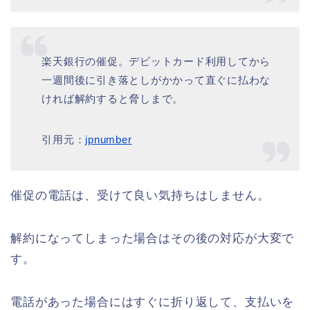
楽天銀行の催促。デビットカード利用してから
一週間後に引き落としがかかって直ぐに払わな
ければ解約すると脅しまで。
引用元：
jpnumber
催促の電話は、受けて良い気持ちはしません。
解約になってしまった場合はその後の対応が大変で
す。
電話があった場合にはすぐに折り返して、支払いを