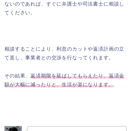
ないのであれば、すぐに弁護士や司法書士に相談し
てください。
相談することにより、利息のカットや返済計画の立
て直し、事業者との交渉を行なってくれます。
その結果、
返済期限を延ばしてもらえたり、返済金
額が大幅に減ったりと、生活が楽になります。