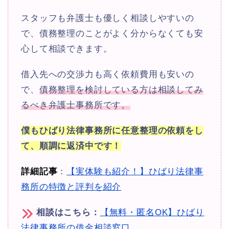
スタッフも弁護士も優しく相談しやすいの
で、債務整理のことがよく分からなくても安
心して相談できます。
借入先への交渉力も高く依頼費用も安いの
で、
債務整理を検討している方は相談してみ
るべき弁護士事務所です。
僕もひばり法律事務所に任意整理の依頼をし
て、順調に返済中です！
詳細記事
：
【実体験も紹介！】ひばり法律事
務所の特徴と評判を紹介
相談はこちら：
【無料・匿名OK】ひばり
法律事務所の借金相談窓口