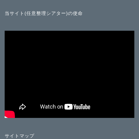
当サイト(任意整理シアター)の使命
サイトマップ