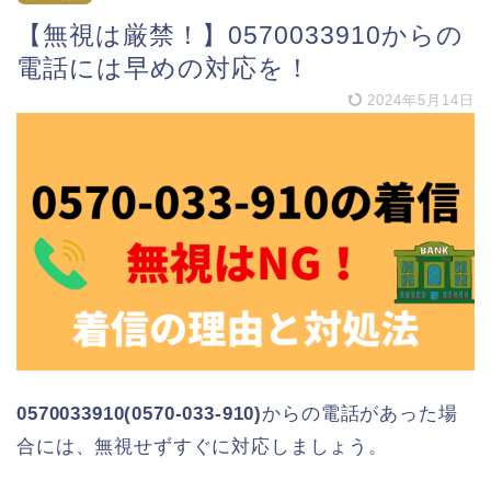
【無視は厳禁！】0570033910からの
電話には早めの対応を！
2024年5月14日
0570033910(0570-033-910)
からの電話があった場
合には、無視せずすぐに対応しましょう。