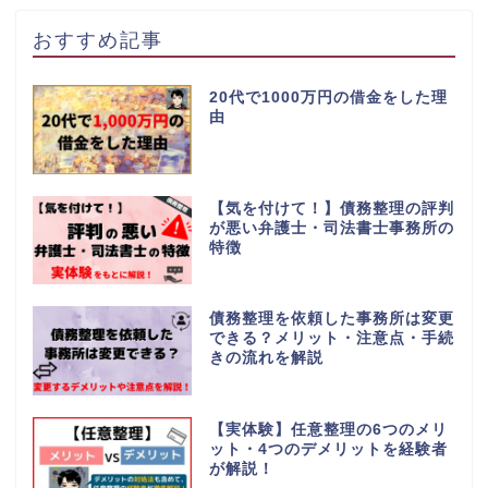
おすすめ記事
20代で1000万円の借金をした理
由
【気を付けて！】債務整理の評判
が悪い弁護士・司法書士事務所の
特徴
債務整理を依頼した事務所は変更
できる？メリット・注意点・手続
きの流れを解説
【実体験】任意整理の6つのメリ
ット・4つのデメリットを経験者
が解説！