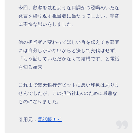
今回、顧客を蔑むような口調かつ恐喝めいたな
発言を繰り返す担当者に当たってしまい、非常
に不快な思いをしました。
他の担当者と変わってほしい旨を伝えても部署
には自分しかいないからと決して交代はせず、
「もう話していただかなくて結構です」と電話
を切る始末。
これまで楽天銀行デビットに悪い印象はありま
せんでしたが、この担当社1人のために最悪な
ものになりました。
引用元：
電話帳ナビ