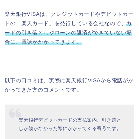
楽天銀行VISAは、クレジットカードやデビットカー
ドの「楽天カード」を発行している会社なので、
カ
ードの引き落としやローンの返済ができていない場
合に、電話がかかってきます。
以下の口コミは、実際に楽天銀行VISAから電話がか
かってきた方のコメントです。
楽天銀行デビットカードの支払案内。引き落と
しが効かなかった際にかかってくる番号です。