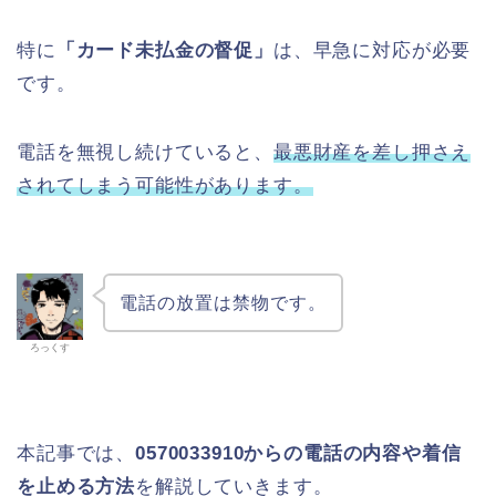
特に
「カード未払金の督促」
は、早急に対応が必要
です。
電話を無視し続けていると、
最悪財産を差し押さえ
されてしまう可能性があります。
電話の放置は禁物です。
ろっくす
本記事では、
0570033910からの電話の内容や着信
を止める方法
を解説していきます。