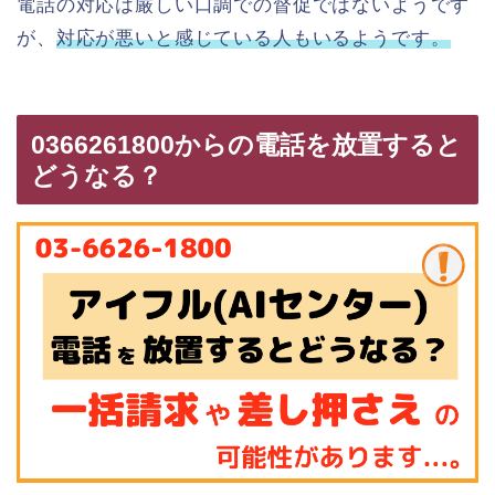
電話の対応は厳しい口調での督促ではないようです
が、
対応が悪いと感じている人もいるようです。
0366261800からの電話を放置すると
どうなる？