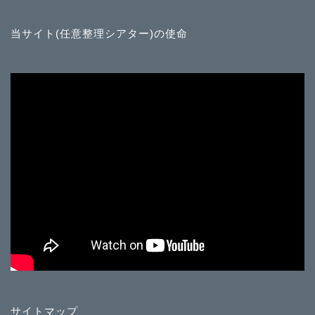
当サイト(任意整理シアター)の使命
サイトマップ