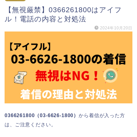
【無視厳禁】0366261800はアイフ
ル！電話の内容と対処法
2024年10月20日
0366261800（03-6626-1800）
から着信が入った方
は、ご注意ください。