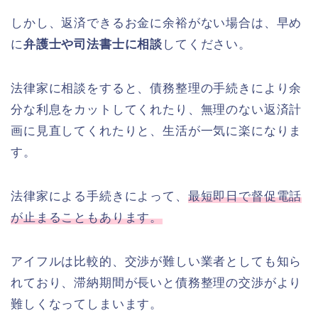
しかし、返済できるお金に余裕がない場合は、早め
に
弁護士や司法書士に相談
してください。
法律家に相談をすると、債務整理の手続きにより余
分な利息をカットしてくれたり、無理のない返済計
画に見直してくれたりと、生活が一気に楽になりま
す。
法律家による手続きによって、
最短即日で督促電話
が止まることもあります。
アイフルは比較的、交渉が難しい業者としても知ら
れており、滞納期間が長いと債務整理の交渉がより
難しくなってしまいます。