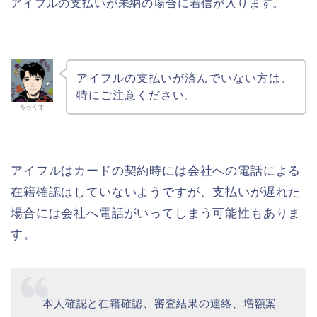
アイフルの支払いが未納の場合に着信が入ります。
アイフルの支払いが済んでいない方は、
特にご注意ください。
ろっくす
アイフルはカードの契約時には会社への電話による
在籍確認はしていないようですが、支払いが遅れた
場合には会社へ電話がいってしまう可能性もありま
す。
本人確認と在籍確認、審査結果の連絡、増額案