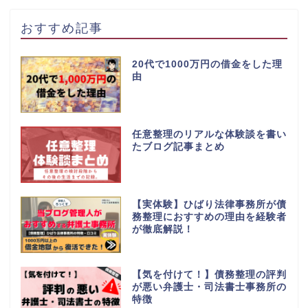
おすすめ記事
20代で1000万円の借金をした理
由
任意整理のリアルな体験談を書い
たブログ記事まとめ
【実体験】ひばり法律事務所が債
務整理におすすめの理由を経験者
が徹底解説！
【気を付けて！】債務整理の評判
が悪い弁護士・司法書士事務所の
特徴