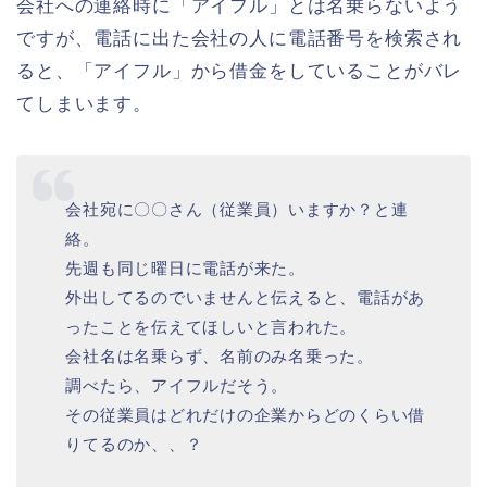
会社への連絡時に「アイフル」とは名乗らないよう
ですが、電話に出た会社の人に電話番号を検索され
ると、「アイフル」から借金をしていることがバレ
てしまいます。
会社宛に〇〇さん（従業員）いますか？と連
絡。
先週も同じ曜日に電話が来た。
外出してるのでいませんと伝えると、電話があ
ったことを伝えてほしいと言われた。
会社名は名乗らず、名前のみ名乗った。
調べたら、アイフルだそう。
その従業員はどれだけの企業からどのくらい借
りてるのか、、？