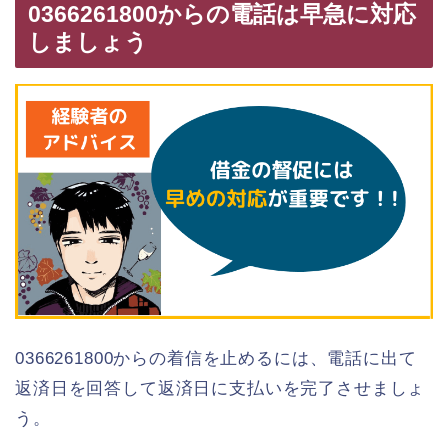
0366261800からの電話は早急に対応
しましょう
0366261800からの着信を止めるには、電話に出て
返済日を回答して返済日に支払いを完了させましょ
う。