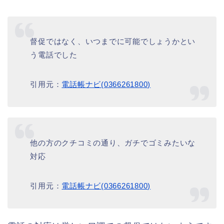
督促ではなく、いつまでに可能でしょうかとい
う電話でした
引用元：
電話帳ナビ(0366261800)
他の方のクチコミの通り、ガチでゴミみたいな
対応
引用元：
電話帳ナビ(0366261800)