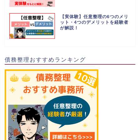
【実体験】任意整理の6つのメリ
ット・4つのデメリットを経験者
が解説！
債務整理おすすめランキング