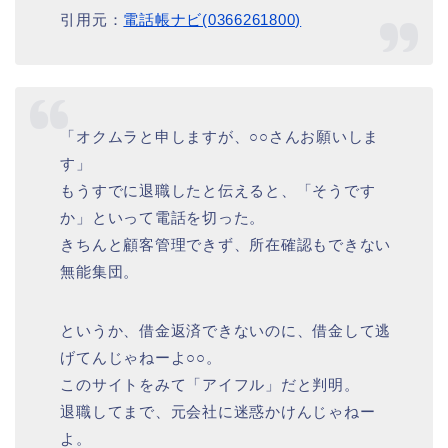
引用元：
電話帳ナビ(0366261800)
「オクムラと申しますが、○○さんお願いしま
す」
もうすでに退職したと伝えると、「そうです
か」といって電話を切った。
きちんと顧客管理できず、所在確認もできない
無能集団。
というか、借金返済できないのに、借金して逃
げてんじゃねーよ○○。
このサイトをみて「アイフル」だと判明。
退職してまで、元会社に迷惑かけんじゃねー
よ。