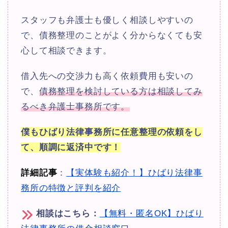
スタッフも弁護士も優しく相談しやすいの
で、債務整理のことがよく分からなくても安
心して相談できます。
借入先への交渉力も高く依頼費用も安いの
で、
債務整理を検討している方は相談してみ
るべき弁護士事務所です。
僕もひばり法律事務所に任意整理の依頼をし
て、順調に返済中です！
詳細記事
：
【実体験も紹介！】ひばり法律事
務所の特徴と評判を紹介
相談はこちら：
【無料・匿名OK】ひばり