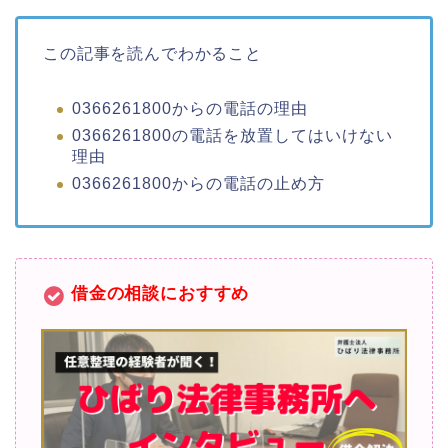
この記事を読んでわかること
0366261800からの電話の理由
0366261800の電話を放置してはいけない
理由
0366261800からの電話の止め方
借金の相談におすすめ