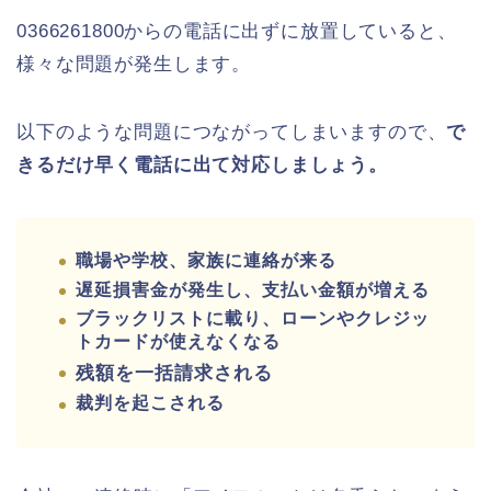
0366261800からの電話に出ずに放置していると、
様々な問題が発生します。
以下のような問題につながってしまいますので、
で
きるだけ早く電話に出て対応しましょう。
職場や学校、家族に連絡が来る
遅延損害金が発生し、支払い金額が増える
ブラックリストに載り、ローンやクレジッ
トカードが使えなくなる
残額を一括請求される
裁判を起こされる