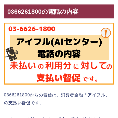
0366261800の電話の内容
0366261800からの着信は、消費者金融
「アイフル」
の支払い督促
です。