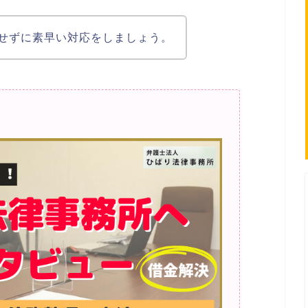
せずに素早い対応をしましょう。