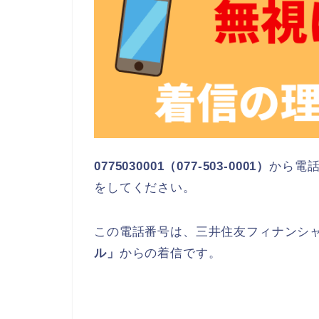
0775030001（077-503-0001）
から電
をしてください。
この電話番号は、三井住友フィナンシ
ル」
からの着信です。