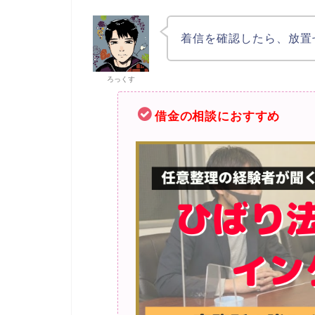
着信を確認したら、放置
ろっくす
借金の相談におすすめ