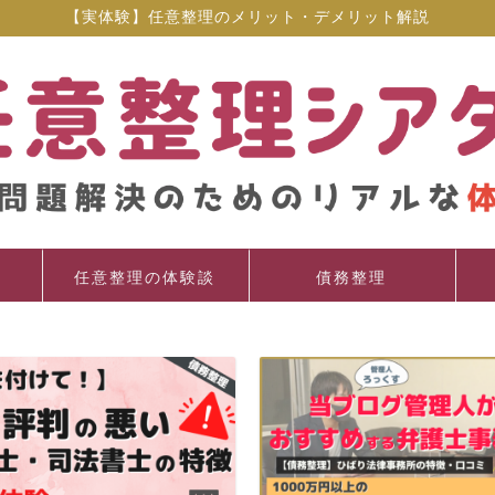
【実体験】任意整理のメリット・デメリット解説
任意整理の体験談
債務整理