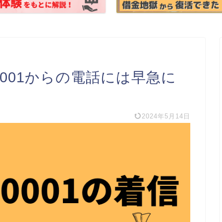
30001からの電話には早急に
2024年5月14日