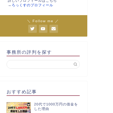
詳しいプロフィールはこちら
→
ろっくすのプロフィール
＼ Follow me ／
事務所の評判を探す
おすすめ記事
20代で1000万円の借金を
した理由