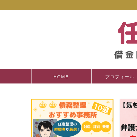
HOME
プロフィール