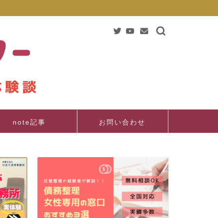
note記事
お問い合わせ