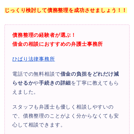
じっくり検討して債務整理を成功させましょう！！
債務整理の経験者が選ぶ！
借金の相談におすすめの弁護士事務所
ひばり法律事務所
電話での無料相談で
借金の負担をどれだけ減
らせるか
や
手続きの詳細
を丁寧に教えてもら
えました。
スタッフも弁護士も優しく相談しやすいの
で、債務整理のことがよく分からなくても安
心して相談できます。