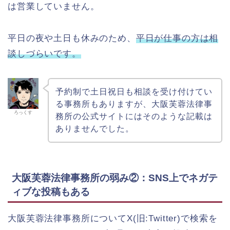
は営業していません。
平日の夜や土日も休みのため、
平日が仕事の方は相
談しづらいです。
予約制で土日祝日も相談を受け付けてい
る事務所もありますが、大阪芙蓉法律事
ろっくす
務所の公式サイトにはそのような記載は
ありませんでした。
大阪芙蓉法律事務所の弱み②：SNS上でネガテ
ィブな投稿もある
大阪芙蓉法律事務所についてX(旧:Twitter)で検索を