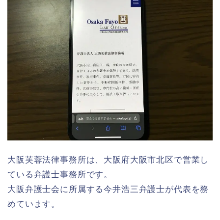
大阪芙蓉法律事務所は、大阪府大阪市北区で営業し
ている弁護士事務所です。
大阪弁護士会に所属する今井浩三弁護士が代表を務
めています。