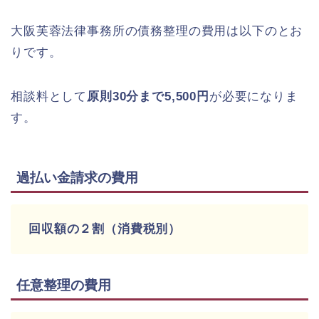
大阪芙蓉法律事務所の債務整理の費用は以下のとお
りです。
相談料として
原則30分まで5,500円
が必要になりま
す。
過払い金請求の費用
回収額の２割（消費税別）
任意整理の費用