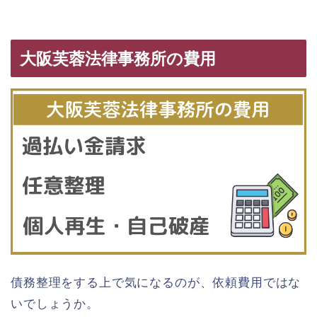
大阪芙蓉法律事務所の費用
債務整理をする上で気になるのが、依頼費用ではな
いでしょうか。