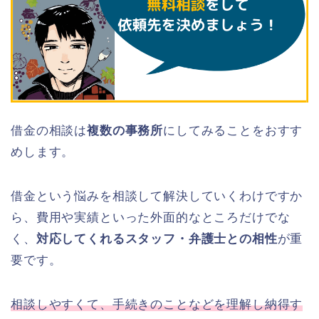
借金の相談は
複数の事務所
にしてみることをおすす
めします。
借金という悩みを相談して解決していくわけですか
ら、費用や実績といった外面的なところだけでな
く、
対応してくれるスタッフ・弁護士との相性
が重
要です。
相談しやすくて、手続きのことなどを理解し納得す