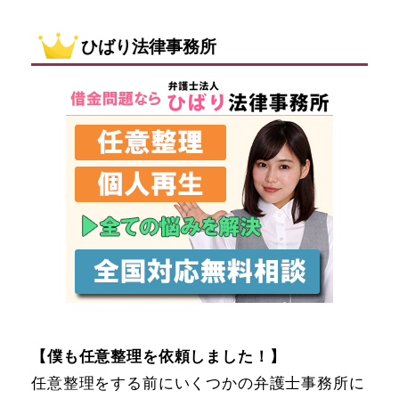
ひばり法律事務所
【僕も任意整理を依頼しました！】
任意整理をする前にいくつかの弁護士事務所に