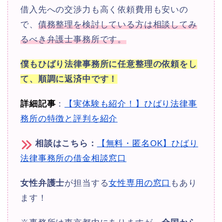
借入先への交渉力も高く依頼費用も安いの
で、
債務整理を検討している方は相談してみ
るべき弁護士事務所です。
僕もひばり法律事務所に任意整理の依頼をし
て、順調に返済中です！
詳細記事
：
【実体験も紹介！】ひばり法律事
務所の特徴と評判を紹介
相談はこちら：
【無料・匿名OK】ひばり
法律事務所の借金相談窓口
女性弁護士
が担当する
女性専用の窓口
もあり
ます！