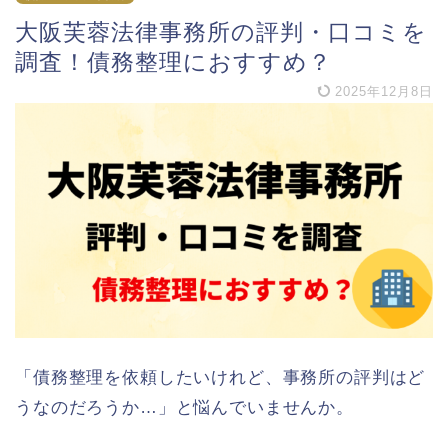
大阪芙蓉法律事務所の評判・口コミを
調査！債務整理におすすめ？
2025年12月8日
「債務整理を依頼したいけれど、事務所の評判はど
うなのだろうか…」と悩んでいませんか。