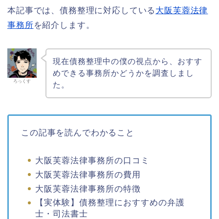
本記事では、債務整理に対応している
大阪芙蓉法律
事務所
を紹介します。
現在債務整理中の僕の視点から、おすす
めできる事務所かどうかを調査しまし
ろっくす
た。
この記事を読んでわかること
大阪芙蓉法律事務所の口コミ
大阪芙蓉法律事務所の費用
大阪芙蓉法律事務所の特徴
【実体験】債務整理におすすめの弁護
士・司法書士