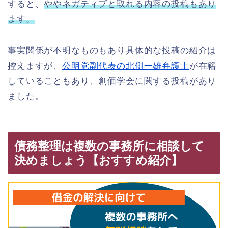
すると、
ややネガティブと取れる内容の投稿もあり
ます。
事実関係が不明なものもあり具体的な投稿の紹介は
控えますが、
公明党副代表の北側一雄弁護士
が在籍
していることもあり、創価学会に関する投稿があり
ました。
債務整理は複数の事務所に相談して
決めましょう【おすすめ紹介】