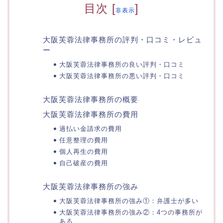
目次
[
]
非表示
大阪芙蓉法律事務所の評判・口コミ・レビュ
ー
大阪芙蓉法律事務所の良い評判・口コミ
大阪芙蓉法律事務所の悪い評判・口コミ
大阪芙蓉法律事務所の概要
大阪芙蓉法律事務所の費用
過払い金請求の費用
任意整理の費用
個人再生の費用
自己破産の費用
大阪芙蓉法律事務所の強み
大阪芙蓉法律事務所の強み①：弁護士が多い
大阪芙蓉法律事務所の強み②：4つの事務所が
ある