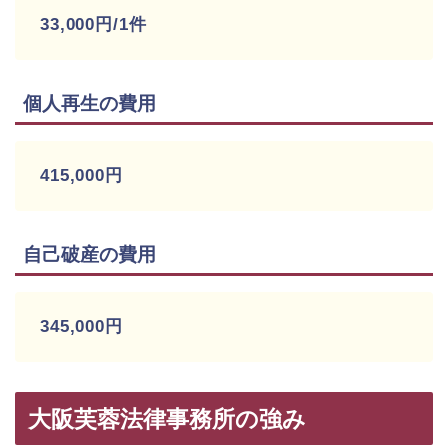
33,000円/1件
個人再生の費用
415,000円
自己破産の費用
345,000円
大阪芙蓉法律事務所の強み