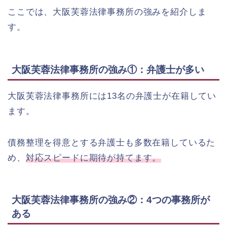
ここでは、大阪芙蓉法律事務所の強みを紹介しま
す。
大阪芙蓉法律事務所の強み①：弁護士が多い
大阪芙蓉法律事務所には13名の弁護士が在籍してい
ます。
債務整理を得意とする弁護士も多数在籍しているた
め、
対応スピードに期待が持てます。
大阪芙蓉法律事務所の強み②：4つの事務所が
ある