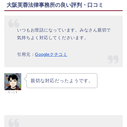
大阪芙蓉法律事務所の良い評判・口コミ
いつもお世話になっています。みなさん親切で
気持ちよく対応してくださいます。
引用元：
Googleクチコミ
親切な対応だったようです。
ろっくす