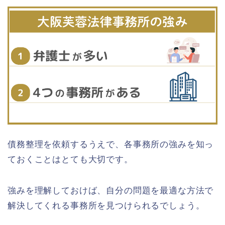
債務整理を依頼するうえで、各事務所の強みを知っ
ておくことはとても大切です。
強みを理解しておけば、自分の問題を最適な方法で
解決してくれる事務所を見つけられるでしょう。