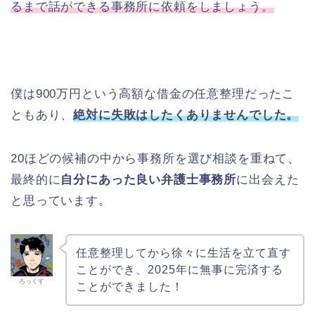
るまで話ができる事務所に依頼をしましょう。
僕は900万円という高額な借金の任意整理だったこ
ともあり、
絶対に失敗はしたくありませんでした。
20ほどの候補の中から事務所を選び相談を重ねて、
最終的に
自分にあった良い弁護士事務所
に出会えた
と思っています。
任意整理してから徐々に生活を立て直す
ことができ、2025年に無事に完済する
ろっくす
ことができました！