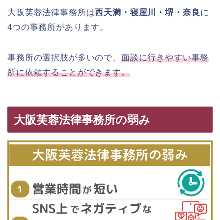
大阪芙蓉法律事務所は
西天満・寝屋川・堺・奈良
に
4つの事務所があります。
事務所の選択肢が多いので、
面談に行きやすい事務
所に依頼することができます。
大阪芙蓉法律事務所の弱み