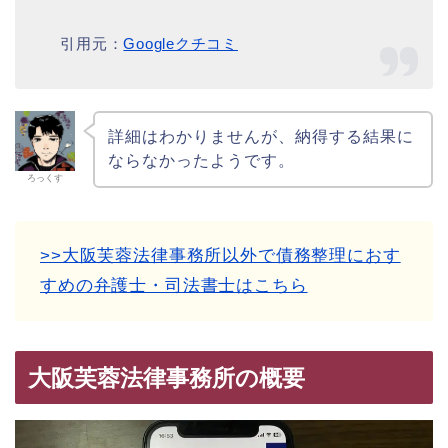
引用元：
Googleクチコミ
詳細はわかりませんが、納得する結果に
ならなかったようです。
ろっくす
>>大阪芙蓉法律事務所以外で債務整理におす
すめの弁護士・司法書士はこちら
大阪芙蓉法律事務所の概要