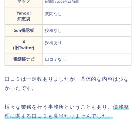
マップ
確認日：2025年12月8日
Yahoo!
質問なし
知恵袋
5ch掲示板
投稿なし
X
投稿あり
(旧Twitter)
電話帳ナビ
口コミなし
口コミは一定数ありましたが、具体的な内容は少な
かったです。
様々な業務を行う事務所ということもあり、
債務整
理に関する口コミも見当たりませんでした。