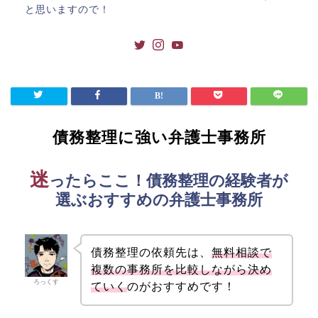
と思いますので！
債務整理に強い弁護士事務所
迷
ったらここ！債務整理の経験者が
選ぶおすすめの弁護士事務所
債務整理の依頼先は、
無料相談で
複数の事務所を比較しながら決め
ろっくす
ていく
のがおすすめです！