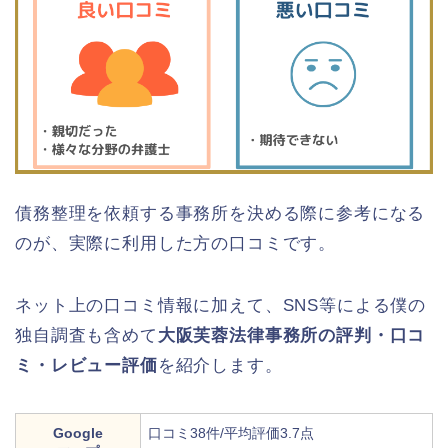
債務整理を依頼する事務所を決める際に参考になる
のが、実際に利用した方の口コミです。
ネット上の口コミ情報に加えて、SNS等による僕の
独自調査も含めて
大阪芙蓉法律事務所の評判・口コ
ミ・レビュー評価
を紹介します。
Google
口コミ38件/平均評価3.7点