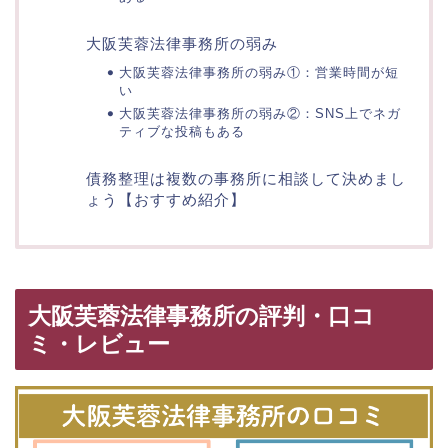
大阪芙蓉法律事務所の弱み
大阪芙蓉法律事務所の弱み①：営業時間が短
い
大阪芙蓉法律事務所の弱み②：SNS上でネガ
ティブな投稿もある
債務整理は複数の事務所に相談して決めまし
ょう【おすすめ紹介】
大阪芙蓉法律事務所の評判・口コ
ミ・レビュー