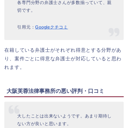
各専門分野の弁護士さんが多数揃っていて、親
切です。
引用元：
Googleクチコミ
在籍している弁護士がそれぞれ得意とする分野があ
り、案件ごとに得意な弁護士が対応していると思わ
れます。
大阪芙蓉法律事務所の悪い評判・口コミ
大したことは出来ないようです。あまり期待し
ない方が良いと思います。