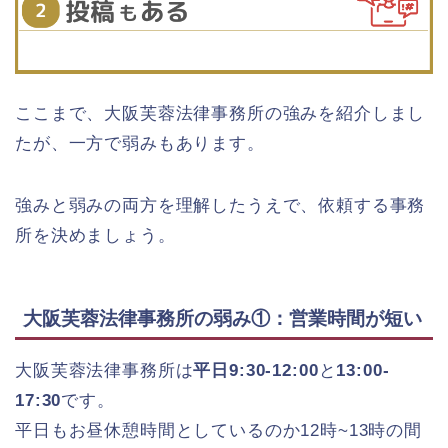
ここまで、大阪芙蓉法律事務所の強みを紹介しまし
たが、一方で弱みもあります。
強みと弱みの両方を理解したうえで、依頼する事務
所を決めましょう。
大阪芙蓉法律事務所の弱み①：営業時間が短い
大阪芙蓉法律事務所は
平日9:30-12:00
と
13:00-
17:30
です。
平日もお昼休憩時間としているのか12時~13時の間