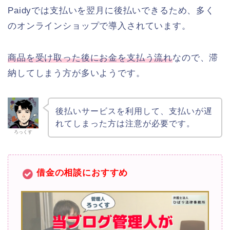
Paidyでは支払いを翌月に後払いできるため、多く
のオンラインショップで導入されています。
商品を受け取った後にお金を支払う流れ
なので、滞
納してしまう方が多いようです。
後払いサービスを利用して、支払いが遅
れてしまった方は注意が必要です。
ろっくす
借金の相談におすすめ