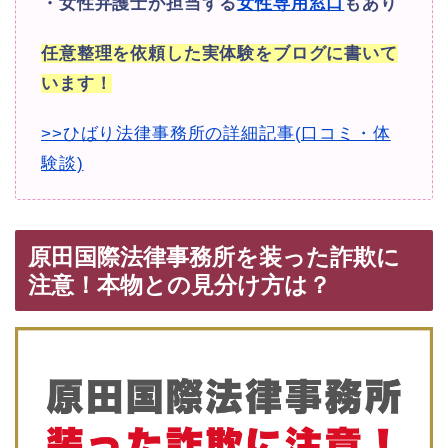
・女性弁護士が担当する
女性専用窓口
もあり
任意整理を依頼した実体験をブログに書いて
います！
>>ひばり法律事務所の詳細記事(口コミ・体
験談)
原田国際法律事務所を装った詐欺に
注意！本物との見分け方は？