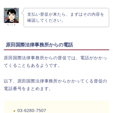
支払い督促が来たら、まずはその内容を
確認してください。
ろっくす
原田国際法律事務所からの電話
原田国際法律事務所からの督促では、電話がかかっ
てくることもあるようです。
以下、原田国際法律事務所からかかってくる督促の
電話番号をまとめます。
03-6280-7507