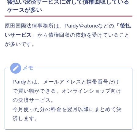
後払い決済サービスに対して債権回収している
ケースが多い
原田国際法律事務所は、Paidyやatoneなどの
「後払
いサービス」
から債権回収の依頼を受けていること
が多いです。
Paidyとは、メールアドレスと携帯番号だけ
で買い物ができる、オンラインショップ向け
の決済サービス。
今月使った分の料金を翌月以降にまとめて決
済します。