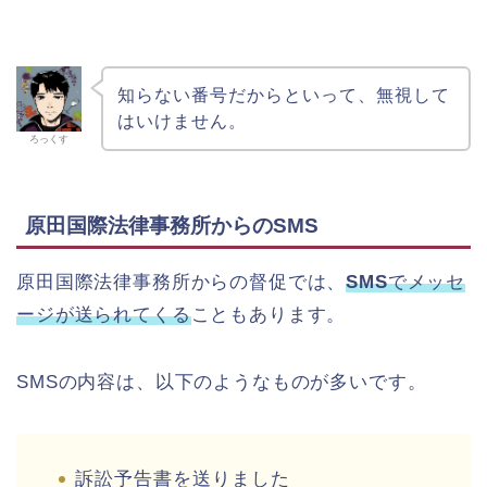
知らない番号だからといって、無視して
はいけません。
ろっくす
原田国際法律事務所からのSMS
原田国際法律事務所からの督促では、
SMS
でメッセ
ージが送られてくる
こともあります。
SMSの内容は、以下のようなものが多いです。
訴訟予告書を送りました