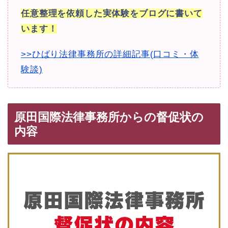
任意整理を依頼した実体験をブログに書いて
います！
>>ひばり法律事務所の詳細記事(口コミ・体
験談)
原田国際法律事務所からの督促状の
内容