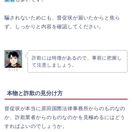
騙されないためにも、督促状が届いたからと焦ら
ず、しっかりと内容を確認してください。
詐欺には特徴があるので、事前に把握し
て注意しましょう。
ろっくす
本物と詐欺の見分け方
督促状が本当に原田国際法律事務所からのものなの
か、詐欺業者からのものなのかを見極めるにはどう
すればよいのでしょうか。