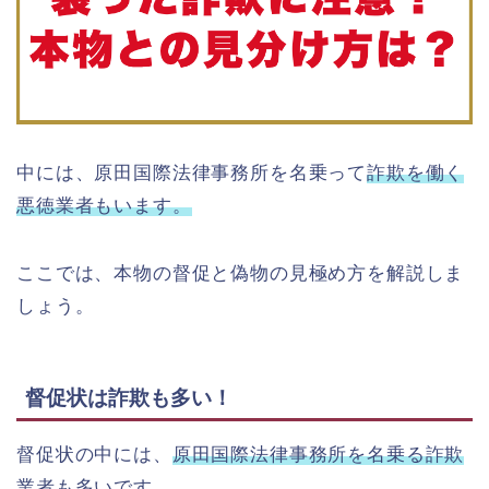
中には、原田国際法律事務所を名乗って
詐欺を働く
悪徳業者もいます。
ここでは、本物の督促と偽物の見極め方を解説しま
しょう。
督促状は詐欺も多い！
督促状の中には、
原田国際法律事務所を名乗る詐欺
業者
も多いです。