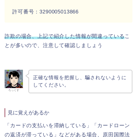
許可番号：3290005013866
詐欺の場合、上記で紹介した情報が間違っている
こ
とが多いので、注意して確認しましょう
正確な情報を把握し、騙されないように
してください。
ろっくす
見に覚えがあるか
「カードの支払いを滞納している」「カードローン
の返済が滞っている」などがある場合、原田国際法