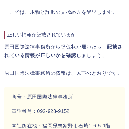
ここでは、本物と詐欺の見極め方を解説します。
正しい情報が記載されているか
原田国際法律事務所から督促状が届いたら、
記載さ
れている情報が正しいかを確認
しましょう。
原田国際法律事務所の情報は、以下のとおりです。
商号：原田国際法律事務所
電話番号：092-928-9152
本社所在地：福岡県筑紫野市石崎1-6-5 1階