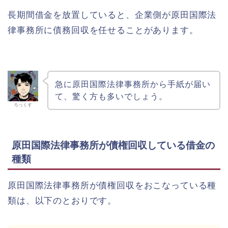
長期間借金を放置していると、企業側が原田国際法
律事務所に債務回収を任せることがあります。
急に原田国際法律事務所から手紙が届い
て、驚く方も多いでしょう。
ろっくす
原田国際法律事務所が債権回収している借金の
種類
原田国際法律事務所が債権回収をおこなっている種
類は、以下のとおりです。