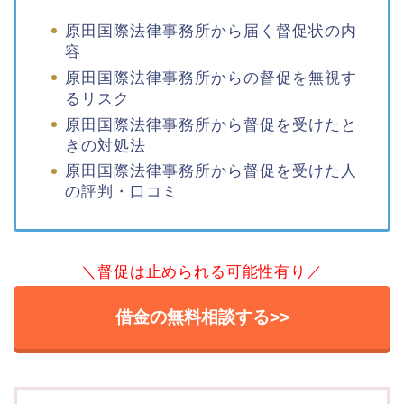
原田国際法律事務所から届く督促状の内
容
原田国際法律事務所からの督促を無視す
るリスク
原田国際法律事務所から督促を受けたと
きの対処法
原田国際法律事務所から督促を受けた人
の評判・口コミ
＼督促は止められる可能性有り／
借金の無料相談する>>