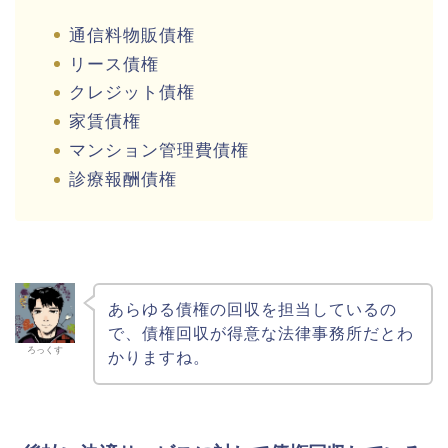
通信料物販債権
リース債権
クレジット債権
家賃債権
マンション管理費債権
診療報酬債権
あらゆる債権の回収を担当しているの
で、債権回収が得意な法律事務所だとわ
ろっくす
かりますね。