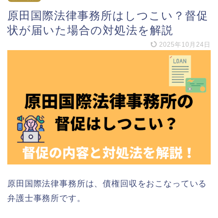
原田国際法律事務所はしつこい？督促
状が届いた場合の対処法を解説
2025年10月24日
原田国際法律事務所は、債権回収をおこなっている
弁護士事務所です。