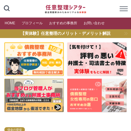
HOME
プロフィール
おすすめの事務所
お問い合わせ
【実体験】任意整理のメリット・デメリット解説
借金の督促