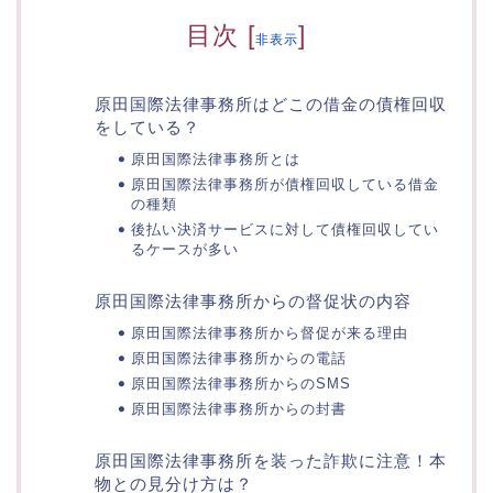
目次
[
]
非表示
原田国際法律事務所はどこの借金の債権回収
をしている？
原田国際法律事務所とは
原田国際法律事務所が債権回収している借金
の種類
後払い決済サービスに対して債権回収してい
るケースが多い
原田国際法律事務所からの督促状の内容
原田国際法律事務所から督促が来る理由
原田国際法律事務所からの電話
原田国際法律事務所からのSMS
原田国際法律事務所からの封書
原田国際法律事務所を装った詐欺に注意！本
物との見分け方は？