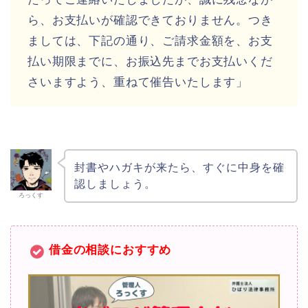
ら、お支払いが確認できておりません。つき
ましては、下記の通り、ご請求金額を、お支
払い期限までに、お振込先までお支払いくだ
さいますよう、重ねて催告いたします」
封書やハガキが来たら、すぐに中身を確
認しましょう。
ろっくす
借金の相談におすすめ