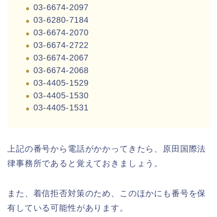
03-6674-2097
03-6280-7184
03-6674-2070
03-6674-2722
03-6674-2067
03-6674-2068
03-4405-1529
03-4405-1530
03-4405-1531
上記の番号から電話がかかってきたら、原田国際法
律事務所であると覚えておきましょう。
また、着信拒否対策のため、このほかにも番号を保
有している可能性があります。