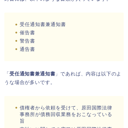
受任通知書兼通知書
催告書
警告書
通告書
「
受任通知書兼通知書
」であれば、内容は以下のよ
うな場合が多いです。
債権者から依頼を受けて、原田国際法律
事務所が債務回収業務をおこなっている
旨