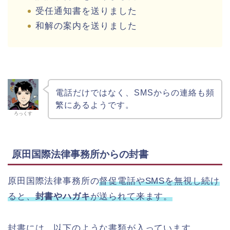
受任通知書を送りました
和解の案内を送りました
電話だけではなく、SMSからの連絡も頻
繁にあるようです。
ろっくす
原田国際法律事務所からの封書
原田国際法律事務所の
督促電話やSMSを無視し続け
ると、
封書やハガキ
が送られて来ます。
封書には、以下のような書類が入っています。