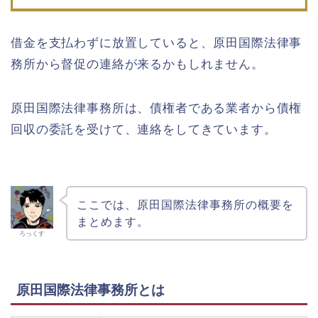
借金を支払わずに放置していると、原田国際法律事
務所から督促の連絡が来るかもしれません。
原田国際法律事務所は、債権者である業者から債権
回収の委託を受けて、連絡をしてきています。
ここでは、原田国際法律事務所の概要を
まとめます。
ろっくす
原田国際法律事務所とは