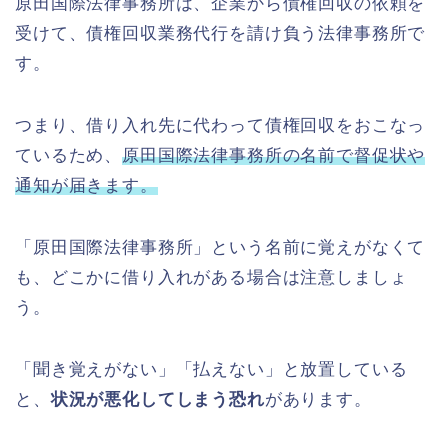
原田国際法律事務所は、企業から債権回収の依頼を
受けて、債権回収業務代行を請け負う法律事務所で
す。
つまり、借り入れ先に代わって債権回収をおこなっ
ているため、
原田国際法律事務所の名前で督促状や
通知が届きます。
「原田国際法律事務所」という名前に覚えがなくて
も、どこかに借り入れがある場合は注意しましょ
う。
「聞き覚えがない」「払えない」と放置している
と、
状況が悪化してしまう恐れ
があります。