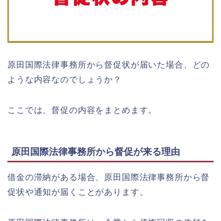
原田国際法律事務所から督促状が届いた場合、どの
ような内容なのでしょうか？
ここでは、督促の内容をまとめます。
原田国際法律事務所から督促が来る理由
借金の滞納がある場合、原田国際法律事務所から督
促状や通知が届くことがあります。