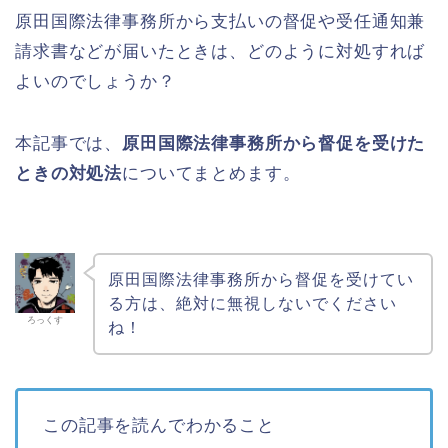
原田国際法律事務所から支払いの督促や受任通知兼
請求書などが届いたときは、どのように対処すれば
よいのでしょうか？
本記事では、
原田国際法律事務所から督促を受けた
ときの対処法
についてまとめます。
原田国際法律事務所から督促を受けてい
る方は、絶対に無視しないでください
ろっくす
ね！
この記事を読んでわかること