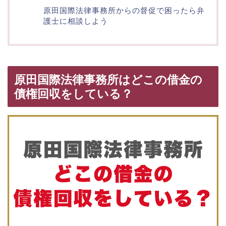
原田国際法律事務所からの督促で困ったら弁
護士に相談しよう
原田国際法律事務所はどこの借金の
債権回収をしている？