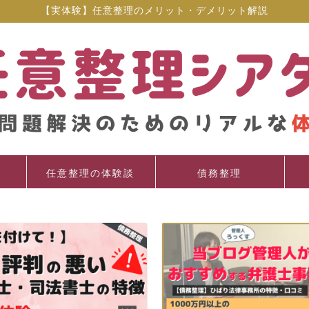
【実体験】任意整理のメリット・デメリット解説
任意整理の体験談
債務整理