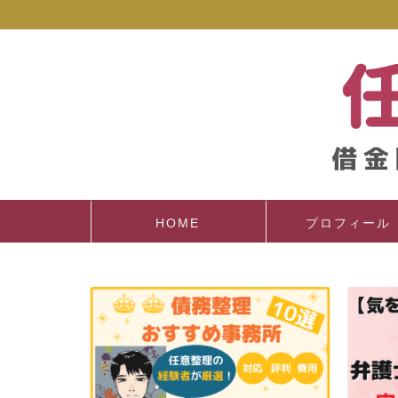
HOME
プロフィール