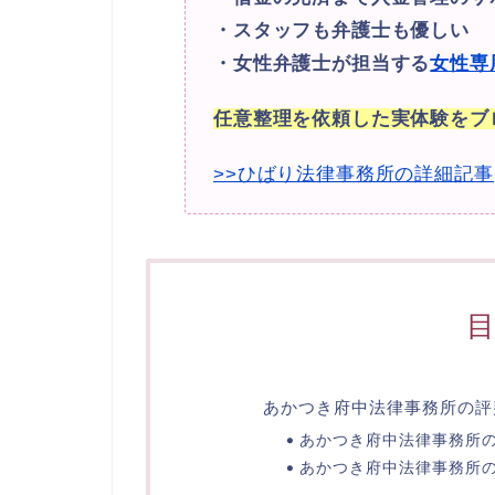
・スタッフも弁護士も優しい
・女性弁護士が担当する
女性専
任意整理を依頼した実体験をブ
>>ひばり法律事務所の詳細記事
あかつき府中法律事務所の評
あかつき府中法律事務所
あかつき府中法律事務所