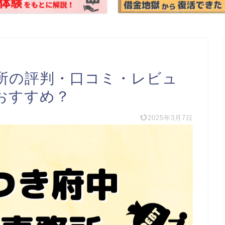
所の評判・口コミ・レビュ
おすすめ？
2025年3月7日