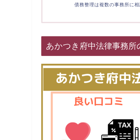
債務整理は複数の事務所に相
あかつき府中法律事務所