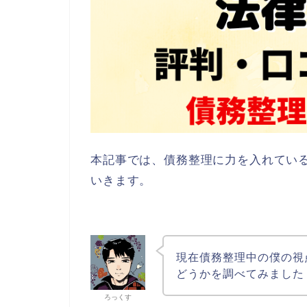
本記事では、債務整理に力を入れてい
いきます。
現在債務整理中の僕の視
どうかを調べてみました
ろっくす