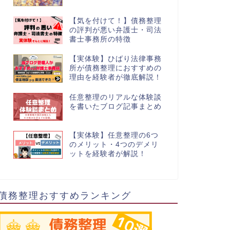
【気を付けて！】債務整理
の評判が悪い弁護士・司法
書士事務所の特徴
【実体験】ひばり法律事務
所が債務整理におすすめの
理由を経験者が徹底解説！
任意整理のリアルな体験談
を書いたブログ記事まとめ
【実体験】任意整理の6つ
のメリット・4つのデメリ
ットを経験者が解説！
債務整理おすすめランキング