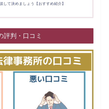
談して決めましょう【おすすめ紹介】
の評判・口コミ