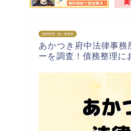
債務整理に強い事務所
あかつき府中法律事務
ーを調査！債務整理に