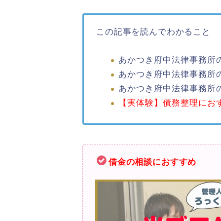
この記事を読んでわかること
あかつき府中法律事務所
あかつき府中法律事務所
あかつき府中法律事務所
【実体験】債務整理にお
借金の相談におすすめ