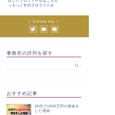
詳しいプロフィールはこちら
→
ろっくすのプロフィール
＼ Follow me ／
事務所の評判を探す
おすすめ記事
20代で1000万円の借金を
した理由