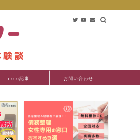
note記事
お問い合わせ