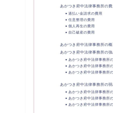
あかつき府中法律事務所の費
過払い金請求の費用
任意整理の費用
個人再生の費用
自己破産の費用
あかつき府中法律事務所の概
あかつき府中法律事務所の強
あかつき府中法律事務所
あかつき府中法律事務所の
あかつき府中法律事務所
あかつき府中法律事務所の弱
あかつき府中法律事務所
あかつき府中法律事務所
あかつき府中法律事務所