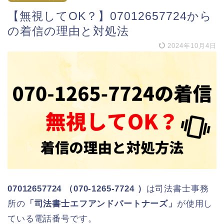
【無視してOK？】07012657724から
の着信の理由と対処法
2024年10月4日
07012657724 （070-1265-7724 ）
は司法書士事務
所の
「司法書士エフアンドパートナーズ」
が使用し
ている電話番号です。