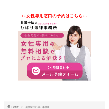
↓↓女性専用窓口の予約はこちら↓↓
HOME
債務整理に強い事務所