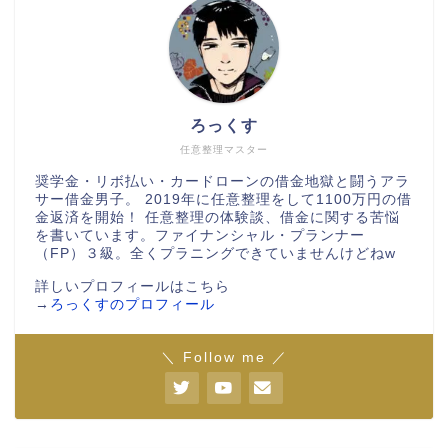
ろっくす
任意整理マスター
奨学金・リボ払い・カードローンの借金地獄と闘うアラ
サー借金男子。 2019年に任意整理をして1100万円の借
金返済を開始！ 任意整理の体験談、借金に関する苦悩
を書いています。ファイナンシャル・プランナー
（FP）３級。全くプラニングできていませんけどねw
詳しいプロフィールはこちら
→
ろっくすのプロフィール
＼ Follow me ／