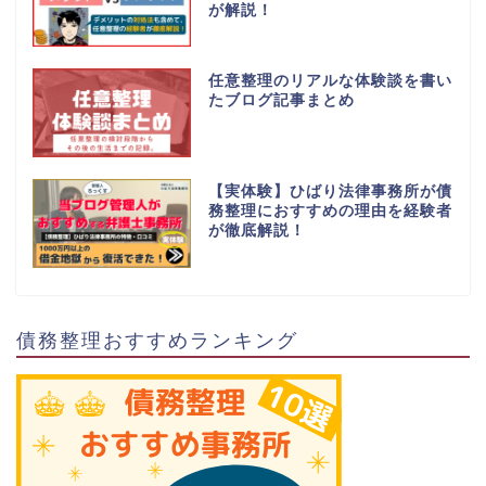
が解説！
任意整理のリアルな体験談を書い
たブログ記事まとめ
【実体験】ひばり法律事務所が債
務整理におすすめの理由を経験者
が徹底解説！
債務整理おすすめランキング