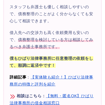
スタッフも弁護士も優しく相談しやすいの
で、債務整理のことがよく分からなくても安
心して相談できます。
借入先への交渉力も高く依頼費用も安いの
で、
債務整理を検討している方は相談してみ
るべき弁護士事務所です。
僕もひばり法律事務所に任意整理の依頼をし
て、順調に返済中です！
詳細記事
：
【実体験も紹介！】ひばり法律事
務所の特徴と評判を紹介
相談はこちら：
【無料・匿名OK】ひばり
法律事務所の借金相談窓口