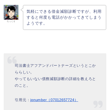
気軽にできる借金減額診断ですが、利用
すると何度も電話がかかってきてしまう
ろっくす
ようです。
司法書士アフアンドパートナーズというとこか
ららしい。
やってもいない債務減額診断の詳細を教えろと
のこと。
引用元：
jpnumber（07012657724）