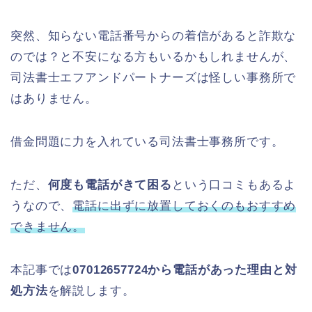
突然、知らない電話番号からの着信があると詐欺な
のでは？と不安になる方もいるかもしれませんが、
司法書士エフアンドパートナーズは怪しい事務所で
はありません。
借金問題に力を入れている司法書士事務所です。
ただ、
何度も電話がきて困る
という口コミもあるよ
うなので、
電話に出ずに放置しておくのもおすすめ
できません。
本記事では
07012657724から電話があった理由と対
処方法
を解説します。