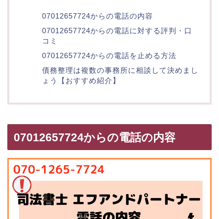
07012657724からの電話の内容
07012657724からの電話に対する評判・口
コミ
07012657724からの電話を止める方法
債務整理は複数の事務所に相談して決めまし
ょう【おすすめ紹介】
07012657724からの電話の内容