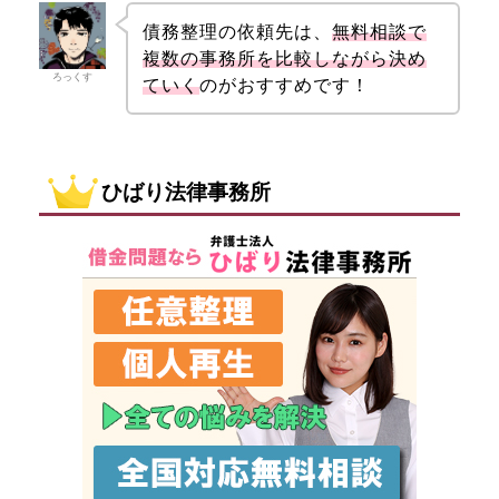
債務整理の依頼先は、
無料相談で
複数の事務所を比較しながら決め
ろっくす
ていく
のがおすすめです！
ひばり法律事務所