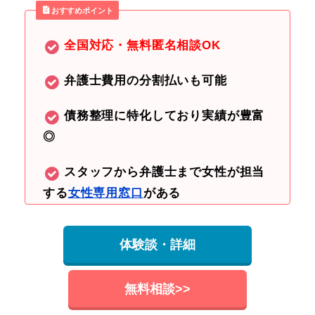
おすすめポイント
全国対応・無料匿名相談OK
弁護士費用の分割払いも可能
債務整理に特化しており実績が豊富
◎
スタッフから弁護士まで女性が担当
する
女性専用窓口
がある
体験談・詳細
無料相談>>