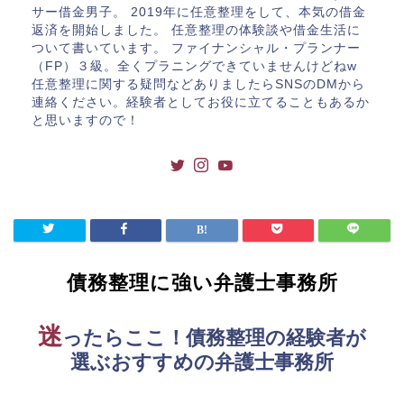
サー借金男子。 2019年に任意整理をして、本気の借金
返済を開始しました。 任意整理の体験談や借金生活に
ついて書いています。 ファイナンシャル・プランナー
（FP）３級。全くプラニングできていませんけどねw
任意整理に関する疑問などありましたらSNSのDMから
連絡ください。経験者としてお役に立てることもあるか
と思いますので！
債務整理に強い弁護士事務所
迷
ったらここ！債務整理の経験者が
選ぶおすすめの弁護士事務所