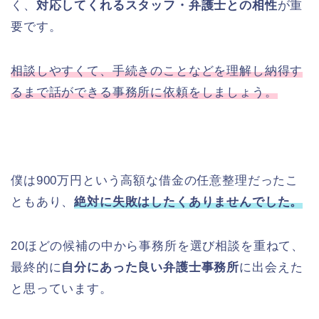
く、
対応してくれるスタッフ・弁護士との相性
が重
要です。
相談しやすくて、手続きのことなどを理解し納得す
るまで話ができる事務所に依頼をしましょう。
僕は900万円という高額な借金の任意整理だったこ
ともあり、
絶対に失敗はしたくありませんでした。
20ほどの候補の中から事務所を選び相談を重ねて、
最終的に
自分にあった良い弁護士事務所
に出会えた
と思っています。