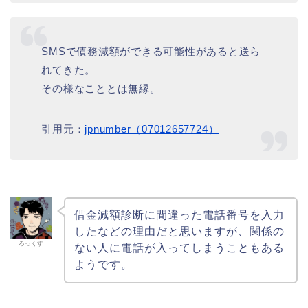
SMSで債務減額ができる可能性があると送ら
れてきた。
その様なこととは無縁。
引用元：
jpnumber（07012657724）
借金減額診断に間違った電話番号を入力
したなどの理由だと思いますが、関係の
ろっくす
ない人に電話が入ってしまうこともある
ようです。