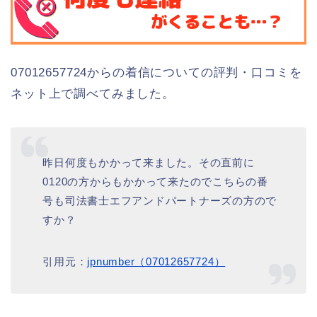
07012657724からの着信についての評判・口コミを
ネット上で調べてみました。
昨日何度もかかって来ました。その直前に
0120の方からもかかって来たのでこちらの番
号も司法書士エフアンドパートナーズの方ので
すか？
引用元：
jpnumber（07012657724）