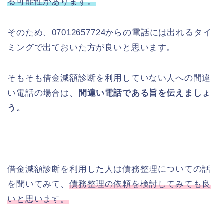
る可能性があります。
そのため、07012657724からの電話には出れるタイ
ミングで出ておいた方が良いと思います。
そもそも借金減額診断を利用していない人への間違
い電話の場合は、
間違い電話である旨を伝えましょ
う。
借金減額診断を利用した人は債務整理についての話
を聞いてみて、
債務整理の依頼を検討してみても良
いと思います。