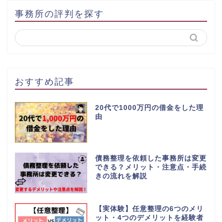
事務所の評判を探す
おすすめ記事
20代で1000万円の借金をした理
由
債務整理を依頼した事務所は変更
できる？メリット・注意点・手続
きの流れを解説
【実体験】任意整理の6つのメリ
ット・4つのデメリットを経験者