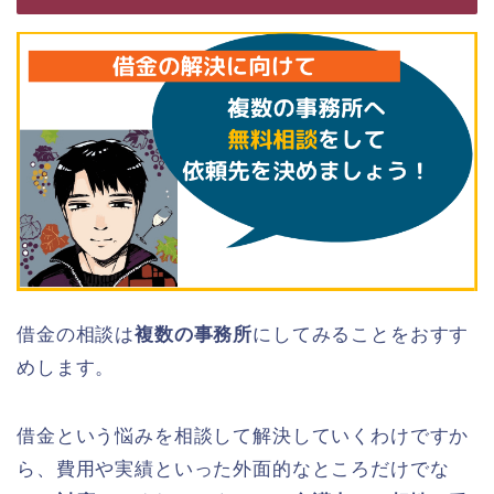
借金の相談は
複数の事務所
にしてみることをおすす
めします。
借金という悩みを相談して解決していくわけですか
ら、費用や実績といった外面的なところだけでな