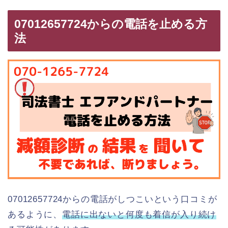
07012657724からの電話を止める方
法
07012657724からの電話がしつこいという口コミが
あるように、
電話に出ないと何度も着信が入り続け