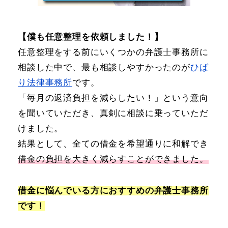
【僕も任意整理を依頼しました！】
任意整理をする前にいくつかの弁護士事務所に
相談した中で、最も相談しやすかったのが
ひば
り法律事務所
です。
「毎月の返済負担を減らしたい！」という意向
を聞いていただき、真剣に相談に乗っていただ
けました。
結果として、全ての借金を希望通りに和解でき
借金の負担を大きく減らすことができました。
借金に悩んでいる方におすすめの弁護士事務所
です！