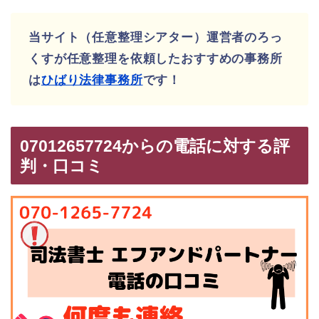
当サイト（任意整理シアター）運営者のろっ
くすが任意整理を依頼したおすすめの事務所
は
ひばり法律事務所
です！
07012657724からの電話に対する評
判・口コミ