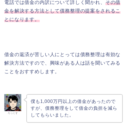
電話では借金の内訳について詳しく聞かれ、
その借
金を解決する方法として債務整理の提案をされるこ
とになります。
借金の返済が苦しい人にとっては債務整理は有効な
解決方法ですので、興味がある人は話を聞いてみる
ことをおすすめします。
僕も1,000万円以上の借金があったので
すが、債務整理をして借金の負担を減ら
ろっくす
してもらいました。