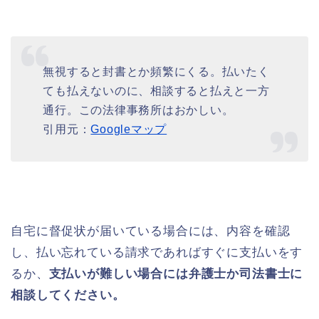
無視すると封書とか頻繁にくる。払いたく
ても払えないのに、相談すると払えと一方
通行。この法律事務所はおかしい。
引用元：
Googleマップ
自宅に督促状が届いている場合には、内容を確認
し、払い忘れている請求であればすぐに支払いをす
るか、
支払いが難しい場合には弁護士か司法書士に
相談してください。