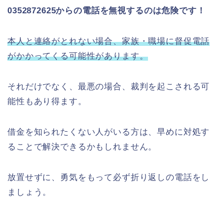
0352872625からの電話を無視するのは危険です！
本人と連絡がとれない場合、家族・職場に督促電話
がかかってくる可能性があります。
それだけでなく、最悪の場合、裁判を起こされる可
能性もあり得ます。
借金を知られたくない人がいる方は、早めに対処す
ることで解決できるかもしれません。
放置せずに、勇気をもって必ず折り返しの電話をし
ましょう。