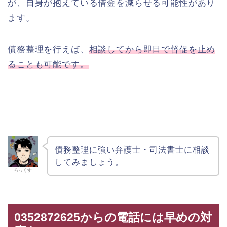
が、自身が抱えている借金を減らせる可能性があり
ます。
債務整理を行えば、
相談してから即日で督促を止め
ることも可能です。
債務整理に強い弁護士・司法書士に相談
してみましょう。
ろっくす
0352872625からの電話には早めの対