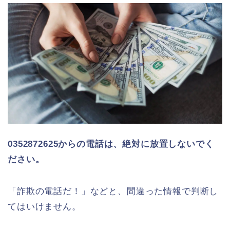
0352872625からの電話は、絶対に放置しないでく
ださい。
「詐欺の電話だ！」などと、間違った情報で判断し
てはいけません。