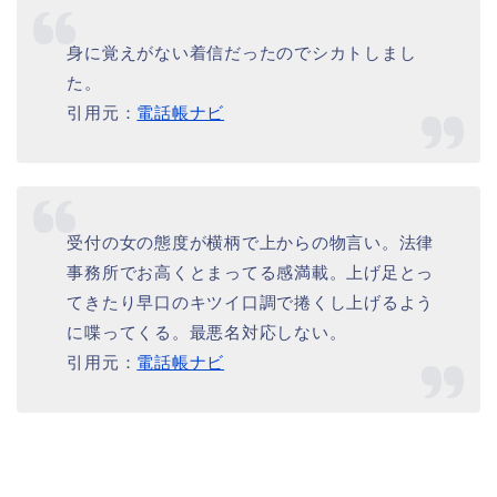
身に覚えがない着信だったのでシカトしまし
た。
引用元：
電話帳ナビ
受付の女の態度が横柄で上からの物言い。法律
事務所でお高くとまってる感満載。上げ足とっ
てきたり早口のキツイ口調で捲くし上げるよう
に喋ってくる。最悪名対応しない。
引用元：
電話帳ナビ