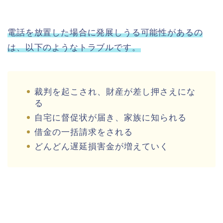
電話を放置した場合に発展しうる可能性があるの
は、以下のようなトラブルです。
裁判を起こされ、財産が差し押さえにな
る
自宅に督促状が届き、家族に知られる
借金の一括請求をされる
どんどん遅延損害金が増えていく