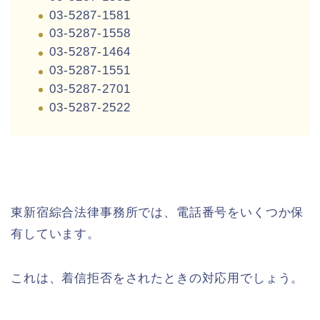
03-5287-1581
03-5287-1558
03-5287-1464
03-5287-1551
03-5287-2701
03-5287-2522
東新宿綜合法律事務所では、電話番号をいくつか保
有しています。
これは、着信拒否をされたときの対応用でしょう。