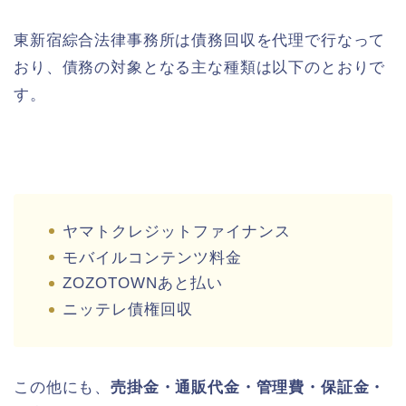
東新宿綜合法律事務所は債務回収を代理で行なって
おり、債務の対象となる主な種類は以下のとおりで
す。
ヤマトクレジットファイナンス
モバイルコンテンツ料金
ZOZOTOWNあと払い
ニッテレ債権回収
この他にも、
売掛金・通販代金・管理費・保証金・