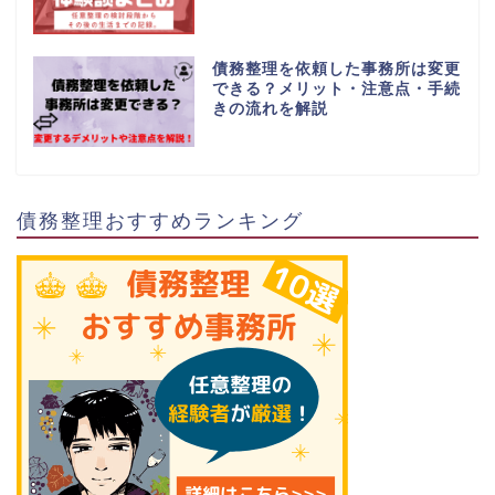
債務整理を依頼した事務所は変更
できる？メリット・注意点・手続
きの流れを解説
債務整理おすすめランキング