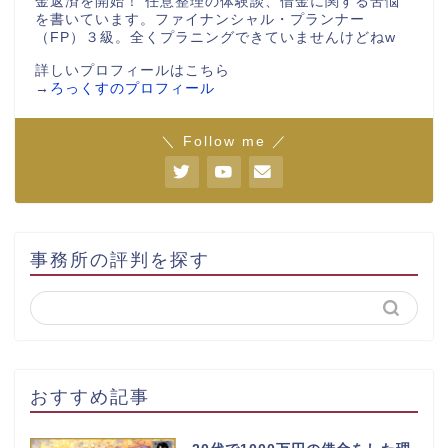
金返済を開始！ 任意整理の体験談、借金に関する苦悩
を書いています。ファイナンシャル・プランナー
（FP）３級。全くプラニングできていませんけどねw
詳しいプロフィールはこちら
→
ろっくすのプロフィール
＼ Follow me ／
事務所の評判を探す
おすすめ記事