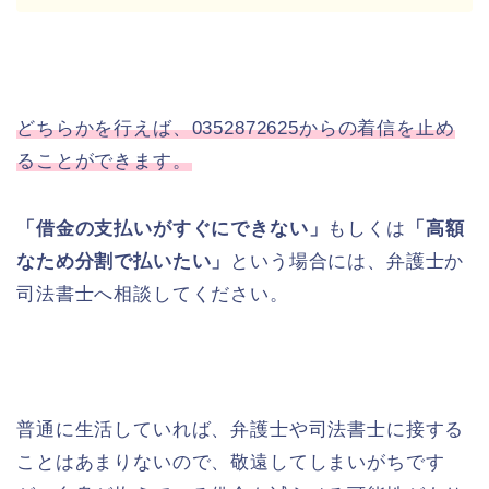
どちらかを行えば、0352872625からの着信を止め
ることができます。
「借金の支払いがすぐにできない」
もしくは
「高額
なため分割で払いたい」
という場合には、弁護士か
司法書士へ相談してください。
普通に生活していれば、弁護士や司法書士に接する
ことはあまりないので、敬遠してしまいがちです