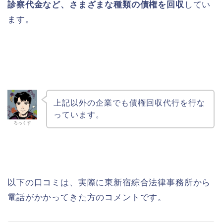
診察代金など、さまざまな種類の債権を回収
してい
ます。
上記以外の企業でも債権回収代行を行な
っています。
ろっくす
以下の口コミは、実際に東新宿綜合法律事務所から
電話がかかってきた方のコメントです。