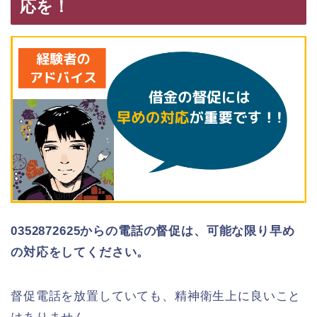
応を！
0352872625からの電話の督促は、可能な限り早め
の対応をしてください。
督促電話を放置していても、精神衛生上に良いこと