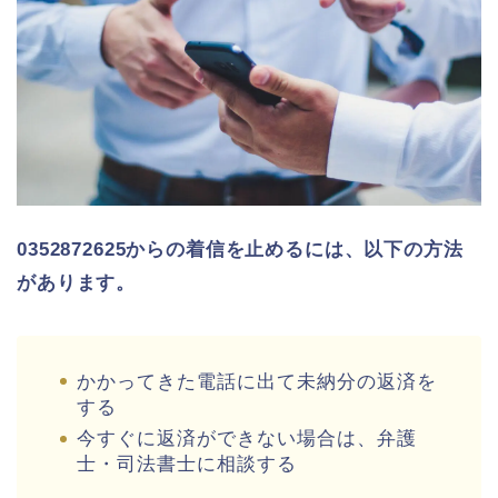
0352872625からの着信を止めるには、以下の方法
があります。
かかってきた電話に出て未納分の返済を
する
今すぐに返済ができない場合は、弁護
士・司法書士に相談する