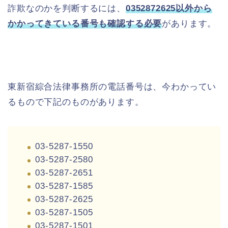
詐欺なのかを判断するには、
0352872625以外から
かかってきている番号も確認する必要
があります。
東新宿綜合法律事務所の電話番号は、今わかってい
るもので下記のものがあります。
03-5287-1550
03-5287-2580
03-5287-2651
03-5287-1585
03-5287-2625
03-5287-1505
03-5287-1501