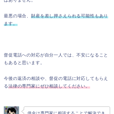
はありません。
最悪の場合、
財産を差し押さえられる可能性もあり
ます。
督促電話への対応が自分一人では、不安になること
もあると思います。
今後の返済の相談や、督促の電話に対応してもらえ
る
法律の専門家にぜひ相談してください。
借金は専門家に相談することで解決でき