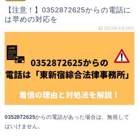
【注意！】0352872625からの電話に
は早めの対応を
2023年3月29日
0352872625
からの電話があった場合は、無視して
はいけません。