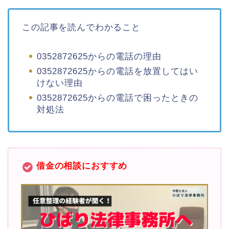
この記事を読んでわかること
0352872625からの電話の理由
0352872625からの電話を放置してはい
けない理由
0352872625からの電話で困ったときの
対処法
借金の相談におすすめ