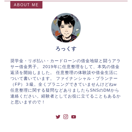
ABOUT ME
ろっくす
奨学金・リボ払い・カードローンの借金地獄と闘うアラ
サー借金男子。 2019年に任意整理をして、本気の借金
返済を開始しました。 任意整理の体験談や借金生活に
ついて書いています。 ファイナンシャル・プランナー
（FP）３級。全くプラニングできていませんけどねw
任意整理に関する疑問などありましたらSNSのDMから
連絡ください。経験者としてお役に立てることもあるか
と思いますので！